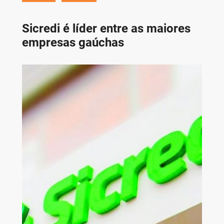
Sicredi é líder entre as maiores
empresas gaúchas