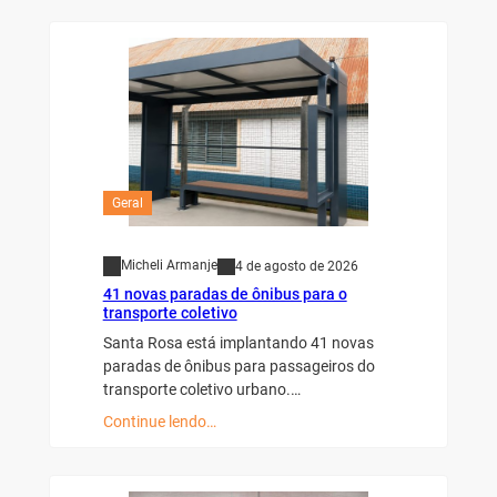
Geral
Micheli Armanje
4 de agosto de 2026
41 novas paradas de ônibus para o
transporte coletivo
Santa Rosa está implantando 41 novas
paradas de ônibus para passageiros do
transporte coletivo urbano.…
Continue lendo…