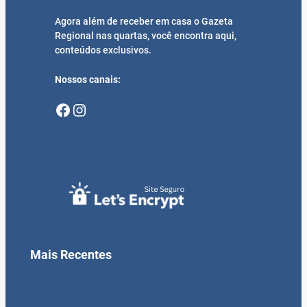
Agora além de receber em casa o Gazeta
Regional nas quartas, você encontra aqui,
conteúdos exclusivos.
Nossos canais:
Facebook
Instagram
Mais Recentes