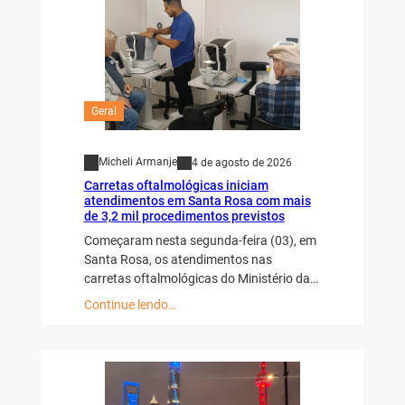
Geral
Micheli Armanje
4 de agosto de 2026
Carretas oftalmológicas iniciam
atendimentos em Santa Rosa com mais
de 3,2 mil procedimentos previstos
Começaram nesta segunda-feira (03), em
Santa Rosa, os atendimentos nas
carretas oftalmológicas do Ministério da…
Continue lendo…