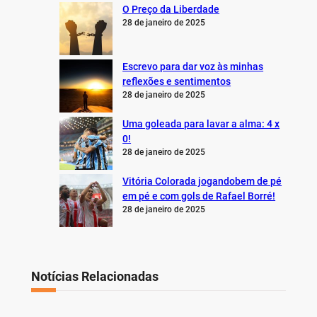
O Preço da Liberdade
28 de janeiro de 2025
Escrevo para dar voz às minhas
reflexões e sentimentos
28 de janeiro de 2025
Uma goleada para lavar a alma: 4 x
0!
28 de janeiro de 2025
Vitória Colorada jogandobem de pé
em pé e com gols de Rafael Borré!
28 de janeiro de 2025
Notícias Relacionadas