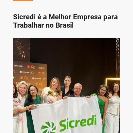
Sicredi é a Melhor Empresa para
Trabalhar no Brasil