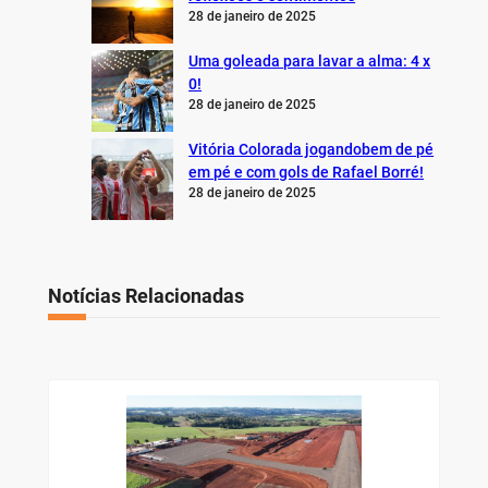
28 de janeiro de 2025
Uma goleada para lavar a alma: 4 x
0!
28 de janeiro de 2025
Vitória Colorada jogandobem de pé
em pé e com gols de Rafael Borré!
28 de janeiro de 2025
Notícias Relacionadas