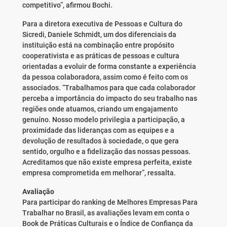
competitivo”, afirmou Bochi.
Para a diretora executiva de Pessoas e Cultura do
Sicredi, Daniele Schmidt, um dos diferenciais da
instituição está na combinação entre propósito
cooperativista e as práticas de pessoas e cultura
orientadas a evoluir de forma constante a experiência
da pessoa colaboradora, assim como é feito com os
associados. “Trabalhamos para que cada colaborador
perceba a importância do impacto do seu trabalho nas
regiões onde atuamos, criando um engajamento
genuíno. Nosso modelo privilegia a participação, a
proximidade das lideranças com as equipes e a
devolução de resultados à sociedade, o que gera
sentido, orgulho e a fidelização das nossas pessoas.
Acreditamos que não existe empresa perfeita, existe
empresa comprometida em melhorar”, ressalta.
Avaliação
Para participar do ranking de Melhores Empresas Para
Trabalhar no Brasil, as avaliações levam em conta o
Book de Práticas Culturais e o Índice de Confiança da