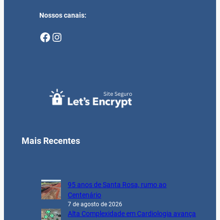
Nossos canais:
Facebook
Instagram
Mais Recentes
95 anos de Santa Rosa, rumo ao
Centenário
7 de agosto de 2026
Alta Complexidade em Cardiologia avança