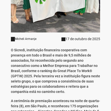
17 de outubro de 2025
Micheli Armanje
O Sicredi, instituição financeira cooperativa com
presença em todo o Brasil e mais de 9,5 milhões de
associados, foi reconhecida pelo segundo ano
consecutivo como a Melhor Empresa para Trabalhar no
Brasil, conforme o ranking do Great Place To Work®
(GPTW) 2025. Pela terceira vez a instituição figura neste
seleto grupo, o que comprova a consistência de suas
estratégias para os colaboradores e reitera que a
companhia está no caminho certo.
A cerimônia de premiação aconteceu na noite de quarta-
feira (8), em São Paulo, e reconheceu 175 organizações