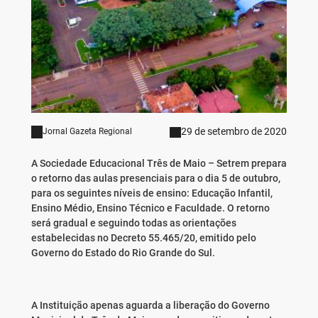
29 de setembro de 2020
Jornal Gazeta Regional
A Sociedade Educacional Três de Maio – Setrem prepara
o retorno das aulas presenciais para o dia 5 de outubro,
para os seguintes níveis de ensino: Educação Infantil,
Ensino Médio, Ensino Técnico e Faculdade. O retorno
será gradual e seguindo todas as orientações
estabelecidas no Decreto 55.465/20, emitido pelo
Governo do Estado do Rio Grande do Sul.
A Instituição apenas aguarda a liberação do Governo