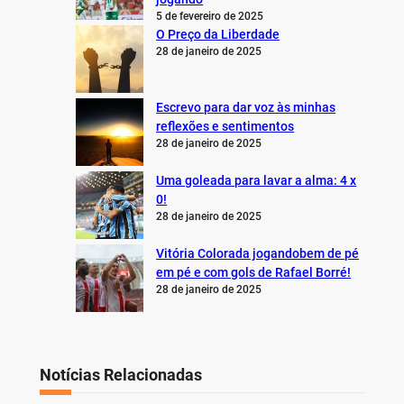
5 de fevereiro de 2025
O Preço da Liberdade
28 de janeiro de 2025
Escrevo para dar voz às minhas
reflexões e sentimentos
28 de janeiro de 2025
Uma goleada para lavar a alma: 4 x
0!
28 de janeiro de 2025
Vitória Colorada jogandobem de pé
em pé e com gols de Rafael Borré!
28 de janeiro de 2025
Notícias Relacionadas