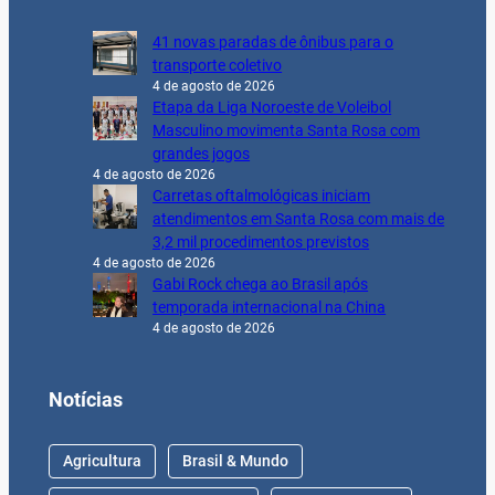
41 novas paradas de ônibus para o
transporte coletivo
4 de agosto de 2026
Etapa da Liga Noroeste de Voleibol
Masculino movimenta Santa Rosa com
grandes jogos
4 de agosto de 2026
Carretas oftalmológicas iniciam
atendimentos em Santa Rosa com mais de
3,2 mil procedimentos previstos
4 de agosto de 2026
Gabi Rock chega ao Brasil após
temporada internacional na China
4 de agosto de 2026
Notícias
Agricultura
Brasil & Mundo