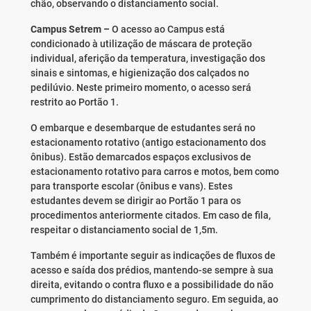
chão, observando o distanciamento social.
Campus Setrem –
O acesso ao Campus está
condicionado à utilização de máscara de proteção
individual, aferição da temperatura, investigação dos
sinais e sintomas, e higienização dos calçados no
pedilúvio. Neste primeiro momento, o acesso será
restrito ao Portão 1.
O embarque e desembarque de estudantes será no
estacionamento rotativo (antigo estacionamento dos
ônibus). Estão demarcados espaços exclusivos de
estacionamento rotativo para carros e motos, bem como
para transporte escolar (ônibus e vans). Estes
estudantes devem se dirigir ao Portão 1 para os
procedimentos anteriormente citados. Em caso de fila,
respeitar o distanciamento social de 1,5m.
Também é importante seguir as indicações de fluxos de
acesso e saída dos prédios, mantendo-se sempre à sua
direita, evitando o contra fluxo e a possibilidade do não
cumprimento do distanciamento seguro. Em seguida, ao