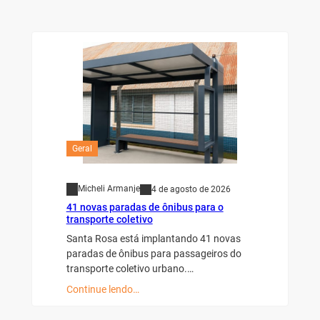
Geral
Micheli Armanje
4 de agosto de 2026
41 novas paradas de ônibus para o
transporte coletivo
Santa Rosa está implantando 41 novas
paradas de ônibus para passageiros do
transporte coletivo urbano.…
Continue lendo…