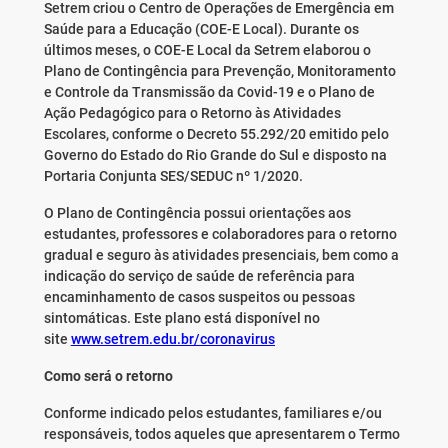
Setrem criou o Centro de Operações de Emergência em
Saúde para a Educação (COE-E Local). Durante os
últimos meses, o COE-E Local da Setrem elaborou o
Plano de Contingência para Prevenção, Monitoramento
e Controle da Transmissão da Covid-19 e o Plano de
Ação Pedagógico para o Retorno às Atividades
Escolares, conforme o Decreto 55.292/20 emitido pelo
Governo do Estado do Rio Grande do Sul e disposto na
Portaria Conjunta SES/SEDUC nº 1/2020.
O Plano de Contingência possui orientações aos
estudantes, professores e colaboradores para o retorno
gradual e seguro às atividades presenciais, bem como a
indicação do serviço de saúde de referência para
encaminhamento de casos suspeitos ou pessoas
sintomáticas. Este plano está disponível no
site
www.setrem.edu.br/coronavirus
Como será o retorno
Conforme indicado pelos estudantes, familiares e/ou
responsáveis, todos aqueles que apresentarem o Termo