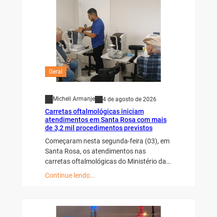
Geral
Micheli Armanje
4 de agosto de 2026
Carretas oftalmológicas iniciam
atendimentos em Santa Rosa com mais
de 3,2 mil procedimentos previstos
Começaram nesta segunda-feira (03), em
Santa Rosa, os atendimentos nas
carretas oftalmológicas do Ministério da…
Continue lendo…