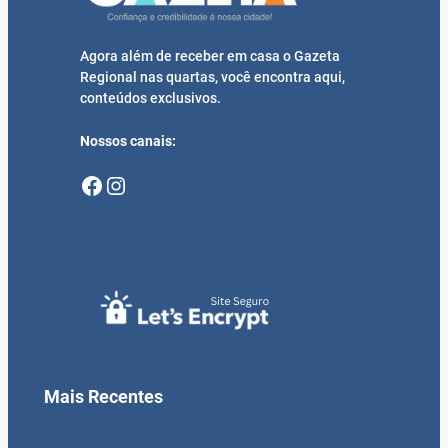
Agora além de receber em casa o Gazeta
Regional nas quartas, você encontra aqui,
conteúdos exclusivos.
Nossos canais:
Facebook
Instagram
Mais Recentes