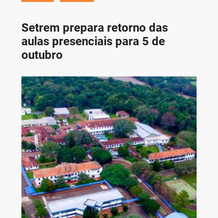
Setrem prepara retorno das
aulas presenciais para 5 de
outubro