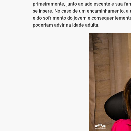
primeiramente, junto ao adolescente e sua fa
se insere. No caso de um encaminhamento, a a
e do sofrimento do jovem e consequentemente 
poderiam advir na idade adulta.