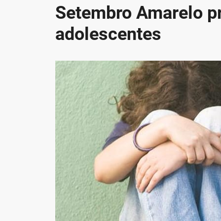
Setembro Amarelo pr
adolescentes