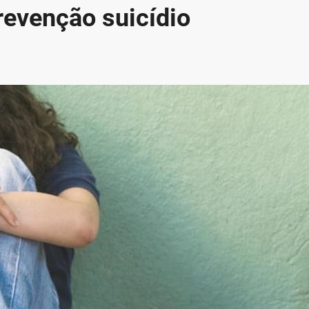
evenção suicídio