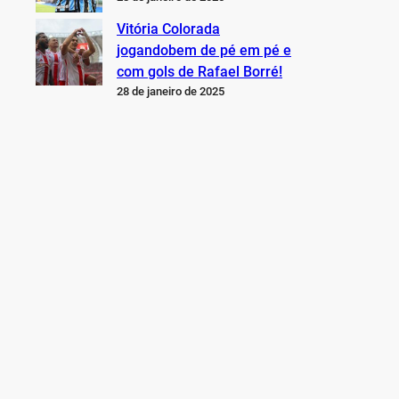
Vitória Colorada
jogandobem de pé em pé e
com gols de Rafael Borré!
28 de janeiro de 2025