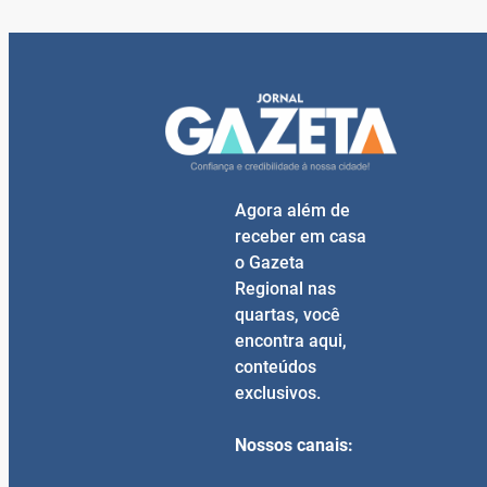
Agora além de
receber em casa
o Gazeta
Regional nas
quartas, você
encontra aqui,
conteúdos
exclusivos.
Nossos canais: