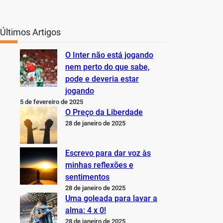
Últimos Artigos
O Inter não está jogando
nem perto do que sabe,
pode e deveria estar
jogando
5 de fevereiro de 2025
O Preço da Liberdade
28 de janeiro de 2025
Escrevo para dar voz às
minhas reflexões e
sentimentos
28 de janeiro de 2025
Uma goleada para lavar a
alma: 4 x 0!
28 de janeiro de 2025