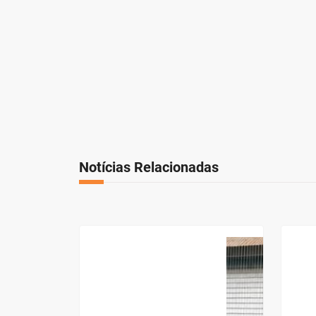
Notícias Relacionadas