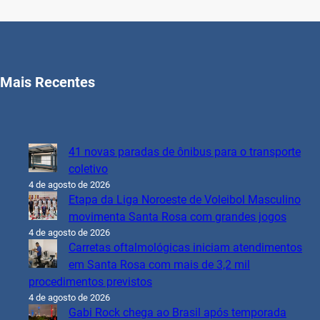
Mais Recentes
41 novas paradas de ônibus para o transporte
coletivo
4 de agosto de 2026
Etapa da Liga Noroeste de Voleibol Masculino
movimenta Santa Rosa com grandes jogos
4 de agosto de 2026
Carretas oftalmológicas iniciam atendimentos
em Santa Rosa com mais de 3,2 mil
procedimentos previstos
4 de agosto de 2026
Gabi Rock chega ao Brasil após temporada