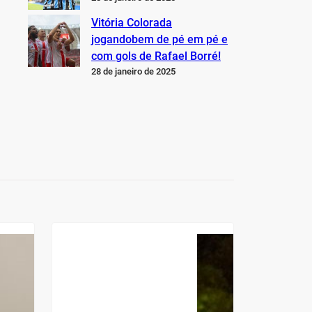
Vitória Colorada
jogandobem de pé em pé e
com gols de Rafael Borré!
28 de janeiro de 2025