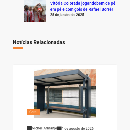
Vitória Colorada jogandobem de pé
em pé e com gols de Rafael Borré!
28 de janeiro de 2025
Notícias Relacionadas
Geral
Micheli Armanje
4 de agosto de 2026