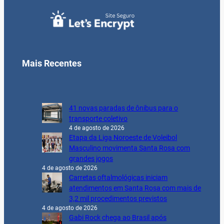
Mais Recentes
41 novas paradas de ônibus para o
transporte coletivo
4 de agosto de 2026
Etapa da Liga Noroeste de Voleibol
Masculino movimenta Santa Rosa com
grandes jogos
4 de agosto de 2026
Carretas oftalmológicas iniciam
atendimentos em Santa Rosa com mais de
3,2 mil procedimentos previstos
4 de agosto de 2026
Gabi Rock chega ao Brasil após