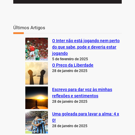
Últimos Artigos
O Inter não está jogando nem perto
do que sabe, pode e deveria estar
jogando
5 de fevereiro de 2025
O Preço da Liberdade
28 de janeiro de 2025
Escrevo para dar voz às minhas
reflexões e sentimentos
28 de janeiro de 2025
Uma goleada para lavar a alma: 4 x
0!
28 de janeiro de 2025