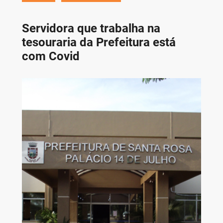
Servidora que trabalha na
tesouraria da Prefeitura está
com Covid