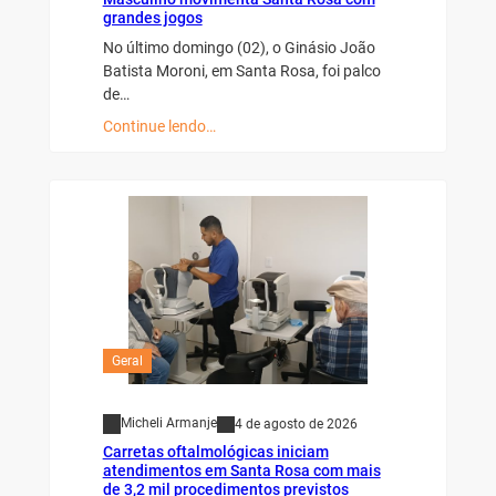
grandes jogos
No último domingo (02), o Ginásio João
Batista Moroni, em Santa Rosa, foi palco
de…
Continue lendo…
Geral
Micheli Armanje
4 de agosto de 2026
Carretas oftalmológicas iniciam
atendimentos em Santa Rosa com mais
de 3,2 mil procedimentos previstos