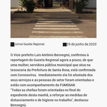
29 de junho de 2020
Jornal Gazeta Regional
O Vice-prefeito Luis Antônio Benvegnú, confirmou à
reportagem do Gazeta Regional agora a pouco, de que
uma mulher, servidora pública municipal que atua na
tesouraria da Prefeitura de Santa Rosa, está confirmada
com Coronavírus. Imediatamente ela foi afastada dos
seus serviços e as pessoas do setor foram orientadas e
estão com acompanhamento da FUMSSAR.
“Todas as chefias foram orientadas no final do
expediente desta manhã, a reforçar as medidas de
distanciamento e de higiene no trabalho”, destacou
Benvegnú.