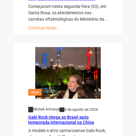
Começaram nesta segunda-feira (03), em
Santa Rosa, os atendimentos nas
carretas oftalmológicas do Ministério da…
Continue lendo…
Geral
Micheli Armanje
4 de agosto de 2026
Gabi Rock chega ao Brasil após
temporada internacional na China
A modelo e atriz santarosense Gabi Rock,