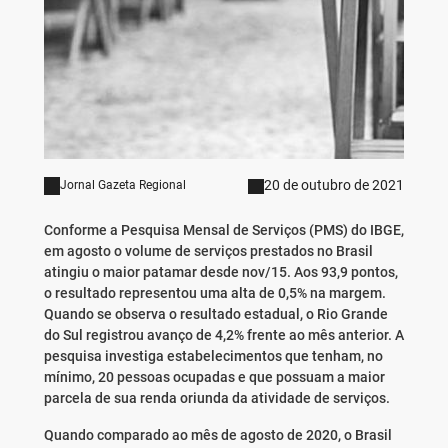
20 de outubro de 2021
Jornal Gazeta Regional
Conforme a Pesquisa Mensal de Serviços (PMS) do IBGE,
em agosto o volume de serviços prestados no Brasil
atingiu o maior patamar desde nov/15. Aos 93,9 pontos,
o resultado representou uma alta de 0,5% na margem.
Quando se observa o resultado estadual, o Rio Grande
do Sul registrou avanço de 4,2% frente ao mês anterior. A
pesquisa investiga estabelecimentos que tenham, no
mínimo, 20 pessoas ocupadas e que possuam a maior
parcela de sua renda oriunda da atividade de serviços.
Quando comparado ao mês de agosto de 2020, o Brasil