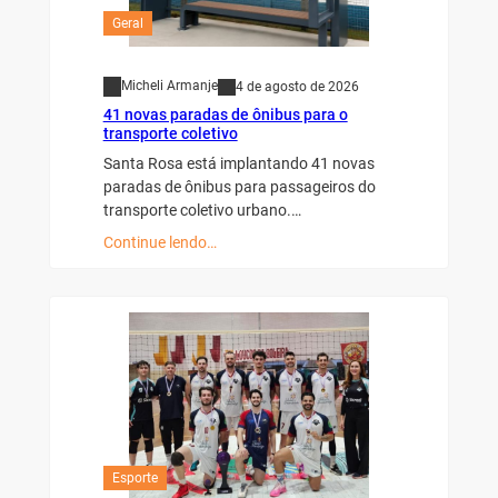
Geral
Micheli Armanje
4 de agosto de 2026
41 novas paradas de ônibus para o
transporte coletivo
Santa Rosa está implantando 41 novas
paradas de ônibus para passageiros do
transporte coletivo urbano.…
Continue lendo…
Esporte