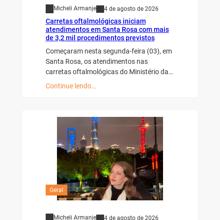
Micheli Armanje
4 de agosto de 2026
Carretas oftalmológicas iniciam
atendimentos em Santa Rosa com mais
de 3,2 mil procedimentos previstos
Começaram nesta segunda-feira (03), em
Santa Rosa, os atendimentos nas
carretas oftalmológicas do Ministério da…
Continue lendo…
Geral
Micheli Armanje
4 de agosto de 2026