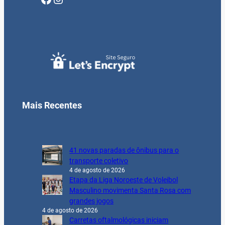
Mais Recentes
41 novas paradas de ônibus para o
transporte coletivo
4 de agosto de 2026
Etapa da Liga Noroeste de Voleibol
Masculino movimenta Santa Rosa com
grandes jogos
4 de agosto de 2026
Carretas oftalmológicas iniciam