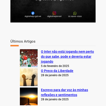
Últimos Artigos
O Inter não está jogando nem perto
do que sabe, pode e deveria estar
jogando
5 de fevereiro de 2025
O Preço da Liberdade
28 de janeiro de 2025
Escrevo para dar voz às minhas
reflexões e sentimentos
28 de janeiro de 2025