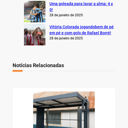
Uma goleada para lavar a alma: 4 x
0!
28 de janeiro de 2025
Vitória Colorada jogandobem de pé
em pé e com gols de Rafael Borré!
28 de janeiro de 2025
Notícias Relacionadas