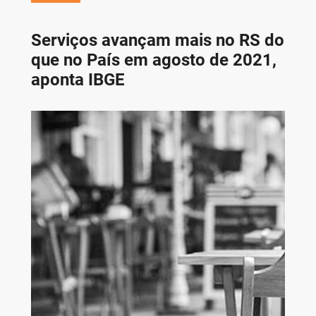
Serviços avançam mais no RS do
que no País em agosto de 2021,
aponta IBGE