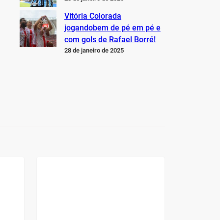
Vitória Colorada
jogandobem de pé em pé e
com gols de Rafael Borré!
28 de janeiro de 2025