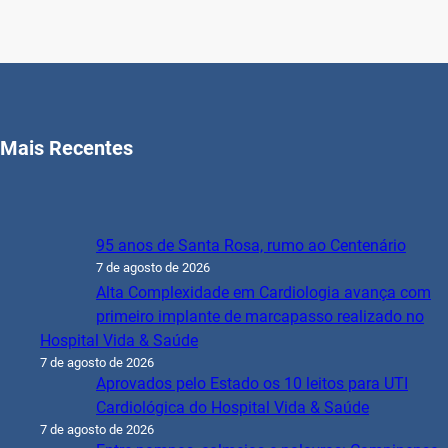
Mais Recentes
95 anos de Santa Rosa, rumo ao Centenário
7 de agosto de 2026
Alta Complexidade em Cardiologia avança com
primeiro implante de marcapasso realizado no
Hospital Vida & Saúde
7 de agosto de 2026
Aprovados pelo Estado os 10 leitos para UTI
Cardiológica do Hospital Vida & Saúde
7 de agosto de 2026