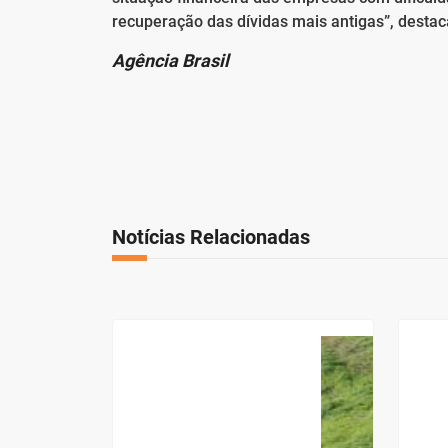
recuperação das dívidas mais antigas”, destac
Agência Brasil
Notícias Relacionadas