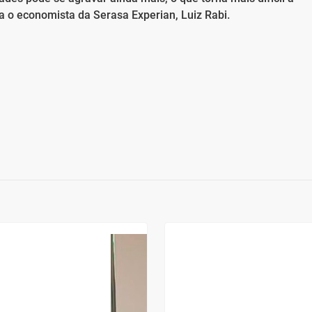
a o economista da Serasa Experian, Luiz Rabi.