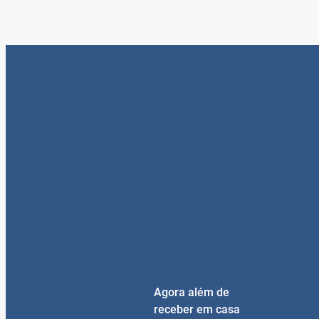
Agora além de
receber em casa