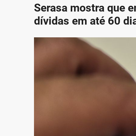
Serasa mostra que 
dívidas em até 60 di