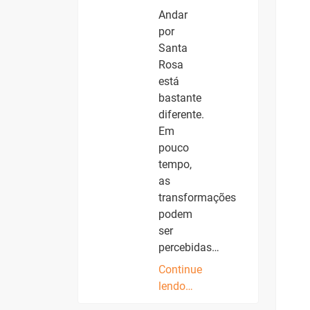
Andar
por
Santa
Rosa
está
bastante
diferente.
Em
pouco
tempo,
as
transformações
podem
ser
percebidas…
Continue
lendo…