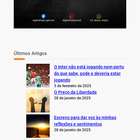
Últimos Artigos
O Inter não está jogando nem perto
do que sabe, pode e deveria estar
jogando
5 de fevereiro de 2025
O Preço da Liberdade
28 de janeiro de 2025
Escrevo para dar voz às minhas
reflexões e sentimentos
28 de janeiro de 2025