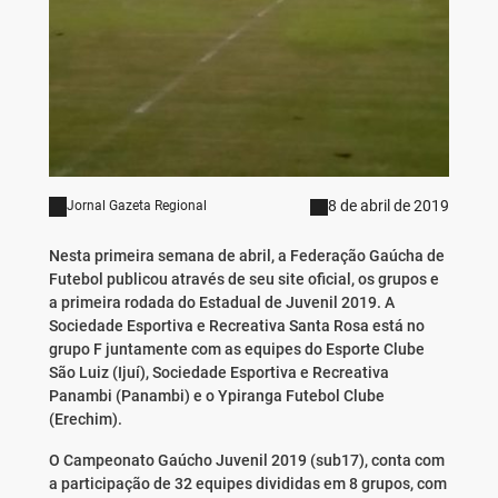
8 de abril de 2019
Jornal Gazeta Regional
Nesta primeira semana de abril, a Federação Gaúcha de
Futebol publicou através de seu site oficial, os grupos e
a primeira rodada do Estadual de Juvenil 2019. A
Sociedade Esportiva e Recreativa Santa Rosa está no
grupo F juntamente com as equipes do Esporte Clube
São Luiz (Ijuí), Sociedade Esportiva e Recreativa
Panambi (Panambi) e o Ypiranga Futebol Clube
(Erechim).
O Campeonato Gaúcho Juvenil 2019 (sub17), conta com
a participação de 32 equipes divididas em 8 grupos, com