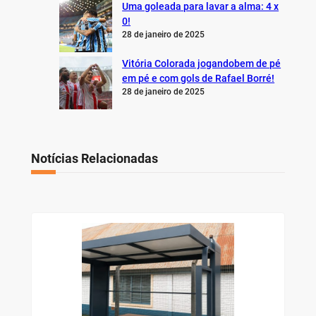
Uma goleada para lavar a alma: 4 x
0!
28 de janeiro de 2025
Vitória Colorada jogandobem de pé
em pé e com gols de Rafael Borré!
28 de janeiro de 2025
Notícias Relacionadas