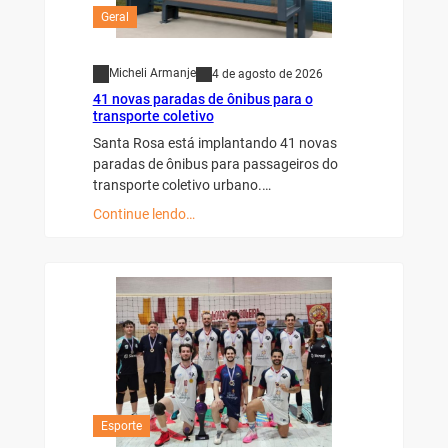
Geral
Micheli Armanje
4 de agosto de 2026
41 novas paradas de ônibus para o
transporte coletivo
Santa Rosa está implantando 41 novas
paradas de ônibus para passageiros do
transporte coletivo urbano.…
Continue lendo…
Esporte