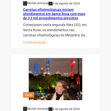
Micheli Armanje
4 de agosto de 2026
Carretas oftalmológicas iniciam
atendimentos em Santa Rosa com mais
de 3,2 mil procedimentos previstos
Começaram nesta segunda-feira (03), em
Santa Rosa, os atendimentos nas
carretas oftalmológicas do Ministério da…
Continue lendo…
Geral
Micheli Armanje
4 de agosto de 2026