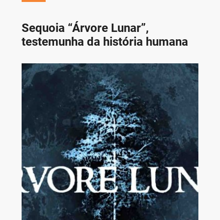
Sequoia “Árvore Lunar”,
testemunha da história humana