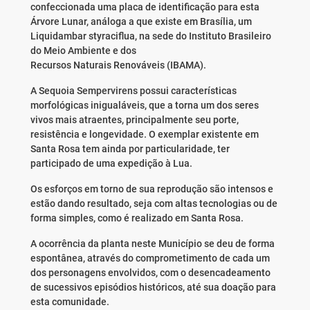
confeccionada uma placa de identificação para esta
Árvore Lunar, análoga a que existe em Brasília, um
Liquidambar styraciflua, na sede do Instituto Brasileiro
do Meio Ambiente e dos
Recursos Naturais Renováveis (IBAMA).
A Sequoia Sempervirens possui características
morfológicas inigualáveis, que a torna um dos seres
vivos mais atraentes, principalmente seu porte,
resistência e longevidade. O exemplar existente em
Santa Rosa tem ainda por particularidade, ter
participado de uma expedição à Lua.
Os esforços em torno de sua reprodução são intensos e
estão dando resultado, seja com altas tecnologias ou de
forma simples, como é realizado em Santa Rosa.
A ocorrência da planta neste Município se deu de forma
espontânea, através do comprometimento de cada um
dos personagens envolvidos, com o desencadeamento
de sucessivos episódios históricos, até sua doação para
esta comunidade.