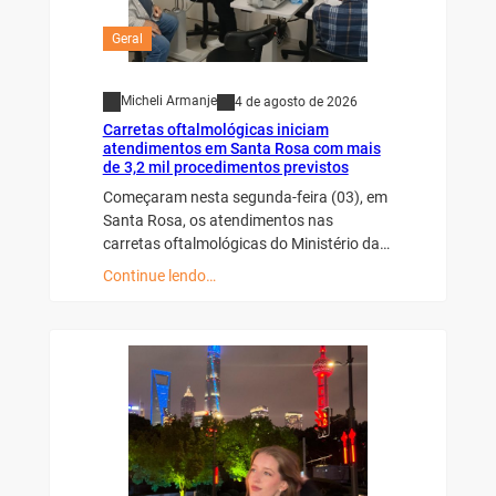
Geral
Micheli Armanje
4 de agosto de 2026
Carretas oftalmológicas iniciam
atendimentos em Santa Rosa com mais
de 3,2 mil procedimentos previstos
Começaram nesta segunda-feira (03), em
Santa Rosa, os atendimentos nas
carretas oftalmológicas do Ministério da…
Continue lendo…