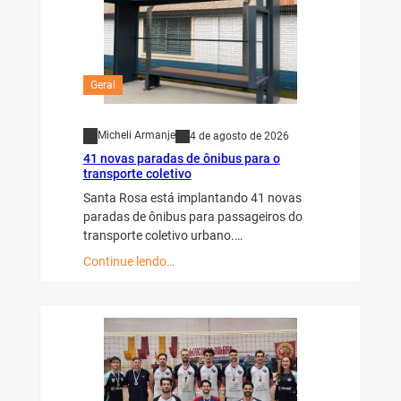
Geral
Micheli Armanje
4 de agosto de 2026
41 novas paradas de ônibus para o
transporte coletivo
Santa Rosa está implantando 41 novas
paradas de ônibus para passageiros do
transporte coletivo urbano.…
Continue lendo…