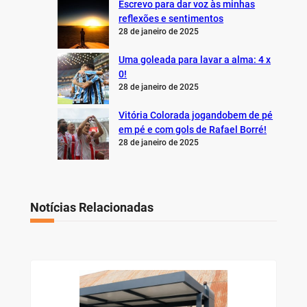
Escrevo para dar voz às minhas
reflexões e sentimentos
28 de janeiro de 2025
Uma goleada para lavar a alma: 4 x
0!
28 de janeiro de 2025
Vitória Colorada jogandobem de pé
em pé e com gols de Rafael Borré!
28 de janeiro de 2025
Notícias Relacionadas