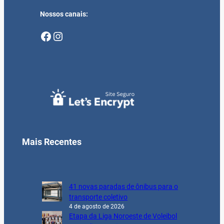
Nossos canais:
Facebook
Instagram
Mais Recentes
41 novas paradas de ônibus para o
transporte coletivo
4 de agosto de 2026
Etapa da Liga Noroeste de Voleibol