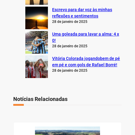
Escrevo para dar voz às minhas
reflexões e sentimentos
28 de janeiro de 2025
Uma goleada para lavar a alma: 4 x
0!
28 de janeiro de 2025
Vitória Colorada jogandobem de pé
em pé e com gols de Rafael Borré!
28 de janeiro de 2025
Notícias Relacionadas