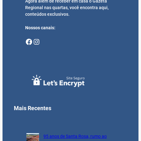
Agora além de receber em casa o Gazeta
Regional nas quartas, você encontra aqui,
conteúdos exclusivos.
Nossos canais:
Facebook
Instagram
Mais Recentes
95 anos de Santa Rosa, rumo ao