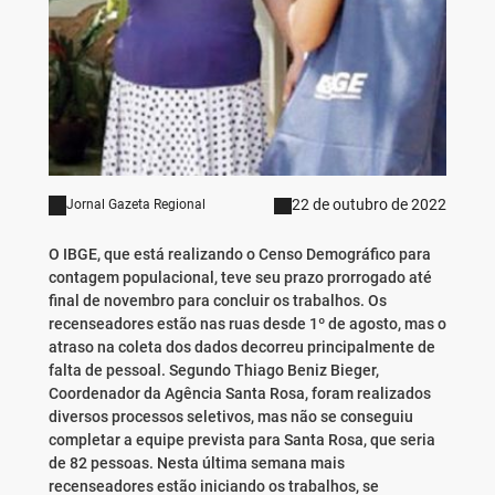
22 de outubro de 2022
Jornal Gazeta Regional
O IBGE, que está realizando o Censo Demográfico para
contagem populacional, teve seu prazo prorrogado até
final de novembro para concluir os trabalhos. Os
recenseadores estão nas ruas desde 1º de agosto, mas o
atraso na coleta dos dados decorreu principalmente de
falta de pessoal. Segundo Thiago Beniz Bieger,
Coordenador da Agência Santa Rosa, foram realizados
diversos processos seletivos, mas não se conseguiu
completar a equipe prevista para Santa Rosa, que seria
de 82 pessoas. Nesta última semana mais
recenseadores estão iniciando os trabalhos, se