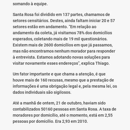
somando à equipe.
Santa Rosa foi dividido em 137 partes, chamamos de
setores censitários. Destes, ainda faltam iniciar 20 e 57
setores estão em andamento. “Em relação ao
andamento da coleta, já visitamos 78% dos domicílios
esperados, coletando mais de 19 mil questionários.
Existem mais de 2600 domicílios em que já passamos,
mas não encontramos nenhum morador para responder
à entrevista. Estamos adotando novas soluções para
visitar novamente esses endereços”, explica Thiago.
Um fator importante e que chama a atenção, é que
houve mais de 160 recusas, mesmo que a prestação de
informações é uma obrigação legal e, pela mesma lei, os
dados individuais são sigilosos.
Até a manhã de ontem, 21 de outubro, haviam sido
contabilizados 50160 pessoas em Santa Rosa. A taxa de
moradores por domicílio, até o momento, está em 2,55
pessoas por domicílio. Era 2,93 em 2010.