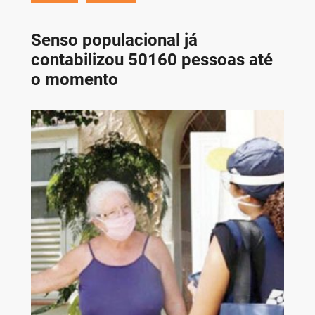
Senso populacional já
contabilizou 50160 pessoas até
o momento