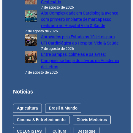
Centenário
7 de agosto de 2026
Alta Complexidade em Cardiologia avança
com primeiro implante de marcapasso
realizado no Hospital Vida & Saúde
7 de agosto de 2026
Aprovados pelo Estado os 10 leitos para
UTI Cardiológica do Hospital Vida & Saúde
7 de agosto de 2026
Entre pampas, colmeias e palavras:
Campinense lança dois livros na Academia
de Letras
7 de agosto de 2026
Notícias
Agricultura
Brasil & Mundo
Cinema & Entretenimento
Clóvis Medeiros
COLUNISTAS
Cultura
Destaque