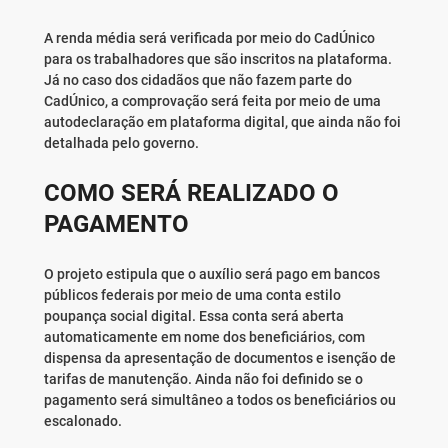
A renda média será verificada por meio do CadÚnico
para os trabalhadores que são inscritos na plataforma.
Já no caso dos cidadãos que não fazem parte do
CadÚnico, a comprovação será feita por meio de uma
autodeclaração em plataforma digital, que ainda não foi
detalhada pelo governo.
COMO SERÁ REALIZADO O
PAGAMENTO
O projeto estipula que o auxílio será pago em bancos
públicos federais por meio de uma conta estilo
poupança social digital. Essa conta será aberta
automaticamente em nome dos beneficiários, com
dispensa da apresentação de documentos e isenção de
tarifas de manutenção. Ainda não foi definido se o
pagamento será simultâneo a todos os beneficiários ou
escalonado.