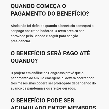
QUANDO COMEÇA O
PAGAMENTO DO BENEFÍCIO?
Ainda não foi definido quando o benefício começará a
ser pago aos trabalhadores. O texto precisa ser
aprovado pelo Senado e seguir para sanção
presidencial.
O BENEFÍCIO SERÁ PAGO ATÉ
QUANDO?
O projeto em análise no Congresso prevê que o
pagamento do auxílio emergencial deverá ocorrer por
três meses, mas poderá ser prorrogado dependendo do
avanço da pandemia e os efeitos gerados.
O BENEFÍCIO PODE SER
ACUMULADO ENTRE MEMBROS