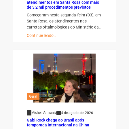
atendimentos em Santa Rosa com mais
de 3,2 mil procedimentos previstos
Começaram nesta segunda-feira (03), em
Santa Rosa, os atendimentos nas
carretas oftalmológicas do Ministério da…
Continue lendo…
Geral
Micheli Armanje
4 de agosto de 2026
Gabi Rock chega ao Brasil após
temporada internacional na China