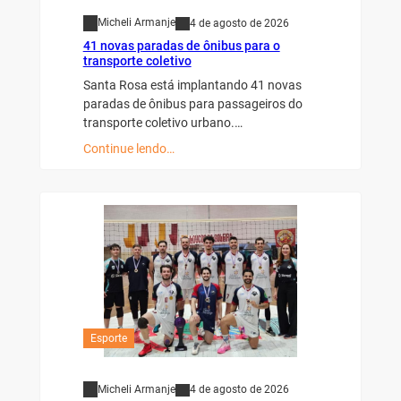
Micheli Armanje
4 de agosto de 2026
41 novas paradas de ônibus para o
transporte coletivo
Santa Rosa está implantando 41 novas
paradas de ônibus para passageiros do
transporte coletivo urbano.…
Continue lendo…
Esporte
Micheli Armanje
4 de agosto de 2026