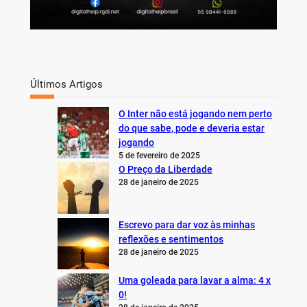
Últimos Artigos
O Inter não está jogando nem perto
do que sabe, pode e deveria estar
jogando
5 de fevereiro de 2025
O Preço da Liberdade
28 de janeiro de 2025
Escrevo para dar voz às minhas
reflexões e sentimentos
28 de janeiro de 2025
Uma goleada para lavar a alma: 4 x
0!