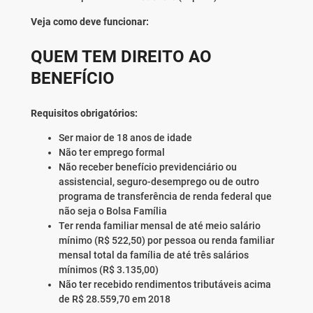
Veja como deve funcionar:
QUEM TEM DIREITO AO
BENEFÍCIO
Requisitos obrigatórios:
Ser maior de 18 anos de idade
Não ter emprego formal
Não receber benefício previdenciário ou
assistencial, seguro-desemprego ou de outro
programa de transferência de renda federal que
não seja o Bolsa Família
Ter renda familiar mensal de até meio salário
mínimo (R$ 522,50) por pessoa ou renda familiar
mensal total da família de até três salários
mínimos (R$ 3.135,00)
Não ter recebido rendimentos tributáveis acima
de R$ 28.559,70 em 2018