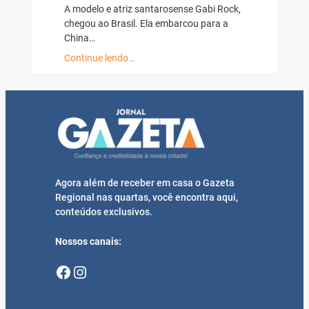
A modelo e atriz santarosense Gabi Rock,
chegou ao Brasil. Ela embarcou para a
China…
Continue lendo…
Agora além de receber em casa o Gazeta
Regional nas quartas, você encontra aqui,
conteúdos exclusivos.
Nossos canais:
Facebook
Instagram