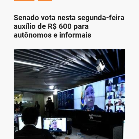
Senado vota nesta segunda-feira
auxílio de R$ 600 para
autônomos e informais