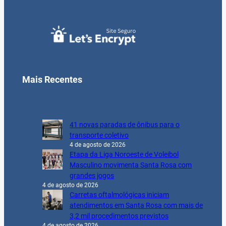
Mais Recentes
41 novas paradas de ônibus para o
transporte coletivo
4 de agosto de 2026
Etapa da Liga Noroeste de Voleibol
Masculino movimenta Santa Rosa com
grandes jogos
4 de agosto de 2026
Carretas oftalmológicas iniciam
atendimentos em Santa Rosa com mais de
3,2 mil procedimentos previstos
4 de agosto de 2026