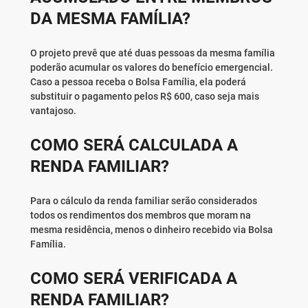
DA MESMA FAMÍLIA?
O projeto prevê que até duas pessoas da mesma família
poderão acumular os valores do benefício emergencial.
Caso a pessoa receba o Bolsa Família, ela poderá
substituir o pagamento pelos R$ 600, caso seja mais
vantajoso.
COMO SERÁ CALCULADA A
RENDA FAMILIAR?
Para o cálculo da renda familiar serão considerados
todos os rendimentos dos membros que moram na
mesma residência, menos o dinheiro recebido via Bolsa
Família.
COMO SERÁ VERIFICADA A
RENDA FAMILIAR?