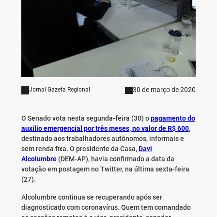
30 de março de 2020
Jornal Gazeta Regional
O Senado vota nesta segunda-feira (30) o
pagamento do
auxílio emergencial por três meses, no valor de R$ 600
,
destinado aos trabalhadores autônomos, informais e
sem renda fixa. O presidente da Casa,
Davi
Alcolumbre
(DEM-AP), havia confirmado a data da
votação em postagem no Twitter, na última sexta-feira
(27).
Alcolumbre continua se recuperando após ser
diagnosticado com coronavírus. Quem tem comandado