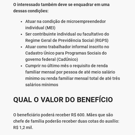
O interessado também deve se enquadrar em uma
dessas condições:
Atuar na condição de microempreendedor
individual (MEI)
Ser contribuinte individual ou facultativo do
Regime Geral de Previdência Social (RGPS)
Atuar como trabalhador informal inscrito no
Cadastro Único para Programas Sociais do
governo federal (CadÚnico)
Cumprir no último mês o requisito de renda
familiar mensal por pessoa de até meio salário
mínimo ou renda familiar mensal total de até três
salários mínimos
QUAL O VALOR DO BENEFÍCIO
O beneficiário poderá receber R$ 600. Mães que são
chefe de família poderão receber duas cotas do auxílio:
R$ 1,2 mil.