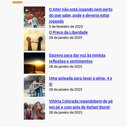
O Inter não está jogando nem perto
do que sabe, pode e deveria estar
jogando
5 de fevereiro de 2025
O Preço da Liberdade
28 de janeiro de 2025
Escrevo para dar voz às minhas
reflexões e sentimentos
28 de janeiro de 2025
Uma goleada para lavar a alma: 4 x
0!
28 de janeiro de 2025
Vitória Colorada jogandobem de pé
em pé e com gols de Rafael Borré!
28 de janeiro de 2025