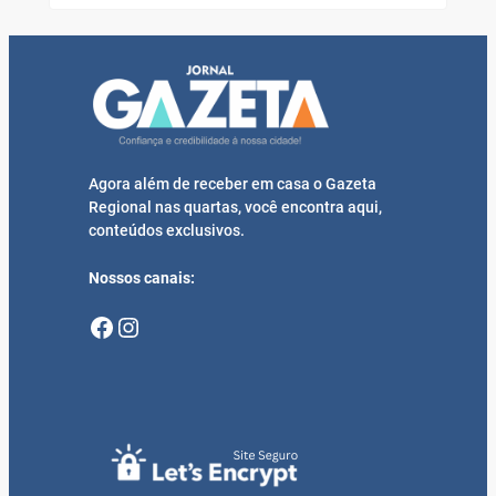
Agora além de receber em casa o Gazeta
Regional nas quartas, você encontra aqui,
conteúdos exclusivos.
Nossos canais:
Facebook
Instagram