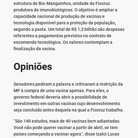
estrutura de Bio-Manguinhos, unidade da Fiocruz
produtora de imunobiológicos. O objetivo é ampliar a
capacidade nacional de produção de vacinas e
tecnologia disponível para a proteção da população,
segundo a pasta. Um total de R$ 1,3 bilhão são despesas
referentes a pagamentos previstos no contrato de
encomenda tecnológica. Os valores contemplam a
finalização da vacina.
Opiniões
Senadores pediram a palavra e criticaram a restrição da
MP à compra de uma vacina apenas. Para eles, o
governo federal deveria abrir a possibilidade de
investimento em outras vacinas cujo desenvolvimento
seja concluído antes daquela na qual a Fiocruz trabalha.
“São 140 estudos, mais de 40 vacinas bem adiantadas.
Você não pode querer vacinar a partir de abril, se tem
países começando a vacinar agora”, disse Izalci Lucas