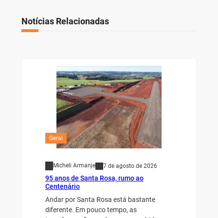
Notícias Relacionadas
Geral
Micheli Armanje
7 de agosto de 2026
95 anos de Santa Rosa, rumo ao
Centenário
Andar por Santa Rosa está bastante
diferente. Em pouco tempo, as