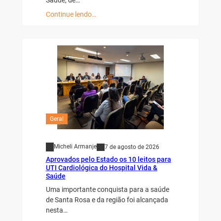
Continue lendo…
Geral
Micheli Armanje
7 de agosto de 2026
Aprovados pelo Estado os 10 leitos para
UTI Cardiológica do Hospital Vida &
Saúde
Uma importante conquista para a saúde
de Santa Rosa e da região foi alcançada
nesta…