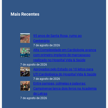
Mais Recentes
95 anos de Santa Rosa, rumo ao
Centenário
7 de agosto de 2026
Alta Complexidade em Cardiologia avança
com primeiro implante de marcapasso
realizado no Hospital Vida & Saúde
7 de agosto de 2026
Aprovados pelo Estado os 10 leitos para
UTI Cardiológica do Hospital Vida & Saúde
7 de agosto de 2026
Entre pampas, colmeias e palavras:
Campinense lança dois livros na Academia
de Letras
7 de agosto de 2026