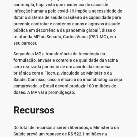
contempla, haja vista que incidência de casos de
infecção humana pela covid-19 impõe a necessidade de
dotar o sistema de saúde brasileiro de capacidade para
prevenir, controlar e conter os danos e agravos à saúde
pública em decorrência da pandemia global”, disse o
relator da MP no Senado, Carlos Viana (PSD-MG), em
seu parecer.
Segundo a MP, a transferência de tecnologia na
formulação, envase e controle de qualidade da vacina
será realizada por meio de um acordo da empresa
britânica com a Fiocruz, vinculada ao Ministério da
Saúde. Com isso, caso a eficácia do imunobiológico seja
comprovada, o Brasil deverá produzir 100 milhões de
doses. A MP vai à promulgação.
Recursos
Do total de recursos a serem liberados, o Ministério da
Saúde prevê um repasse de R$ 522,1 milhões na