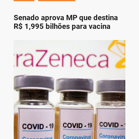
Senado aprova MP que destina
R$ 1,995 bilhões para vacina