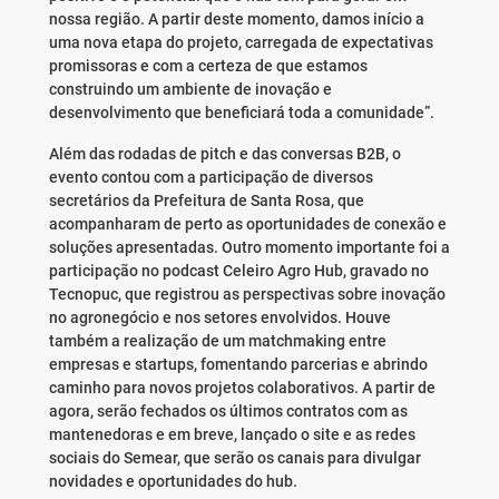
nossa região. A partir deste momento, damos início a
uma nova etapa do projeto, carregada de expectativas
promissoras e com a certeza de que estamos
construindo um ambiente de inovação e
desenvolvimento que beneficiará toda a comunidade”.
Além das rodadas de pitch e das conversas B2B, o
evento contou com a participação de diversos
secretários da Prefeitura de Santa Rosa, que
acompanharam de perto as oportunidades de conexão e
soluções apresentadas. Outro momento importante foi a
participação no podcast Celeiro Agro Hub, gravado no
Tecnopuc, que registrou as perspectivas sobre inovação
no agronegócio e nos setores envolvidos. Houve
também a realização de um matchmaking entre
empresas e startups, fomentando parcerias e abrindo
caminho para novos projetos colaborativos. A partir de
agora, serão fechados os últimos contratos com as
mantenedoras e em breve, lançado o site e as redes
sociais do Semear, que serão os canais para divulgar
novidades e oportunidades do hub.