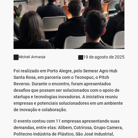
19 de agosto de 2025
Micheli Armanje
Foi realizado em Porto Alegre, pelo Semear Agro Hub
Santa Rosa, em parceria com o Tecnopuc, o Pitch
Reverso. Durante o encontro, foram apresentados
desafios que possam ser solucionados com o apoio de
startups e tecnologias inovadoras. A iniciativa reuniu
empresas e potenciais solucionadores em um ambiente
de inovação e colaboração.
O evento contou com 11 empresas apresentando suas
demandas, entre elas: Alibem, Cotrirosa, Grupo Camera,
Politecno Indústria de Plástico, São José Industrial,