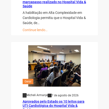
marcapasso realizado no Hospital Vida &
Saúde
A habilitação em Alta Complexidade em
Cardiologia permitiu que o Hospital Vida &
Saúde, de…
Continue lendo…
Geral
Micheli Armanje
7 de agosto de 2026
Aprovados pelo Estado os 10 leitos para
UTI Cardiológica do Hospital Vida &