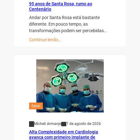
95 anos de Santa Rosa, rumo ao
Centenário
Andar por Santa Rosa está bastante
diferente. Em pouco tempo, as
transformações podem ser percebidas…
Continue lendo…
Geral
Micheli Armanje
7 de agosto de 2026
Alta Complexidade em Cardiologia
avança com primeiro implante de