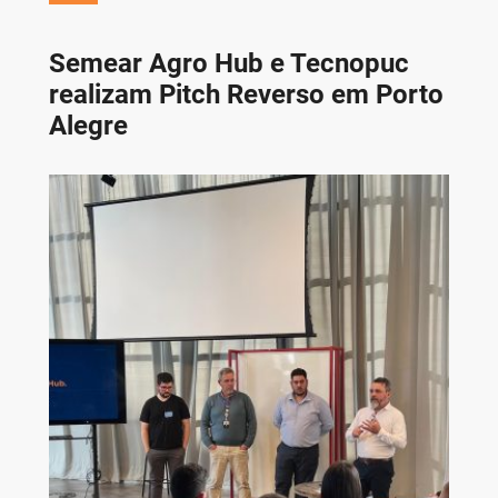
Semear Agro Hub e Tecnopuc
realizam Pitch Reverso em Porto
Alegre