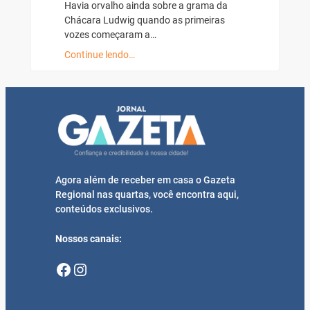
Havia orvalho ainda sobre a grama da
Chácara Ludwig quando as primeiras
vozes começaram a…
Continue lendo…
Agora além de receber em casa o Gazeta
Regional nas quartas, você encontra aqui,
conteúdos exclusivos.
Nossos canais:
Facebook
Instagram