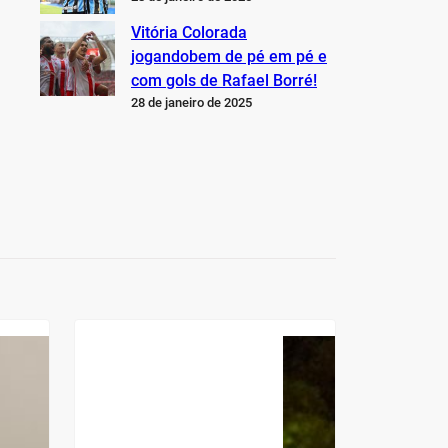
Vitória Colorada
jogandobem de pé em pé e
com gols de Rafael Borré!
28 de janeiro de 2025