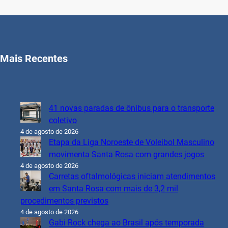
Mais Recentes
41 novas paradas de ônibus para o transporte
coletivo
4 de agosto de 2026
Etapa da Liga Noroeste de Voleibol Masculino
movimenta Santa Rosa com grandes jogos
4 de agosto de 2026
Carretas oftalmológicas iniciam atendimentos
em Santa Rosa com mais de 3,2 mil
procedimentos previstos
4 de agosto de 2026
Gabi Rock chega ao Brasil após temporada