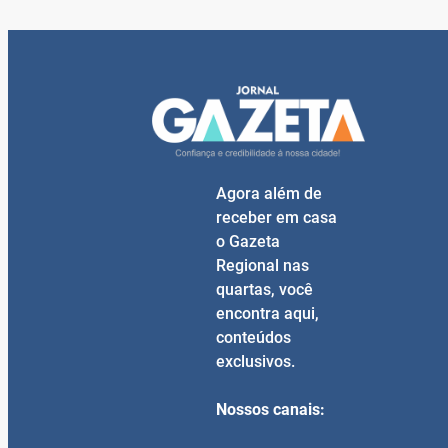
Agora além de
receber em casa
o Gazeta
Regional nas
quartas, você
encontra aqui,
conteúdos
exclusivos.
Nossos canais: