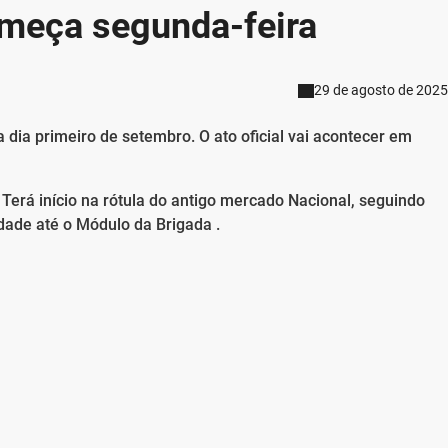
meça segunda-feira
29 de agosto de 2025
 dia primeiro de setembro. O ato oficial vai acontecer em
. Terá início na rótula do antigo mercado Nacional, seguindo
idade até o Módulo da Brigada .