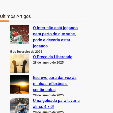
Últimos Artigos
O Inter não está jogando
nem perto do que sabe,
pode e deveria estar
jogando
5 de fevereiro de 2025
O Preço da Liberdade
28 de janeiro de 2025
Escrevo para dar voz às
minhas reflexões e
sentimentos
28 de janeiro de 2025
Uma goleada para lavar a
alma: 4 x 0!
28 de janeiro de 2025