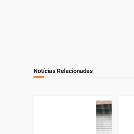
Notícias Relacionadas