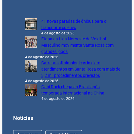
41 novas paradas de ônibus para o
transporte coletivo
4 de agosto de 2026
Etapa da Liga Noroeste de Voleibol
Masculino movimenta Santa Rosa com
grandes jogos
4 de agosto de 2026
Carretas oftalmológicas iniciam
atendimentos em Santa Rosa com mais de
3,2 mil procedimentos previstos
4 de agosto de 2026
Gabi Rock chega ao Brasil após
temporada internacional na China
4 de agosto de 2026
Notícias