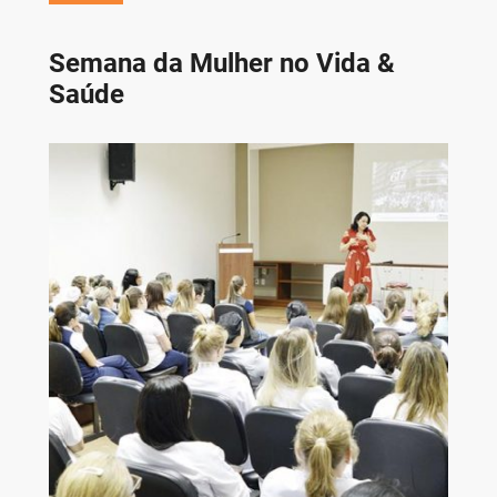
Semana da Mulher no Vida &
Saúde