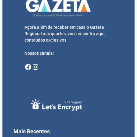
Agora além de receber em casa o Gazeta
Regional nas quartas, você encontra aqui,
conteúdos exclusivos.
Nossos canais:
Facebook
Instagram
Mais Recentes