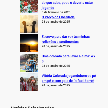
do que sabe, pode e deveria estar
jogando
5 de fevereiro de 2025
O Preço da Liberdade
28 de janeiro de 2025
Escrevo para dar voz às minhas
reflexões e sentimentos
28 de janeiro de 2025
Uma goleada para lavar a alma: 4 x
0!
28 de janeiro de 2025
Vitória Colorada jogandobem de pé
em pé e com gols de Rafael Borré!
28 de janeiro de 2025