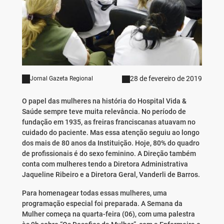
28 de fevereiro de 2019
Jornal Gazeta Regional
O papel das mulheres na história do Hospital Vida &
Saúde sempre teve muita relevância. No período de
fundação em 1935, as freiras franciscanas atuavam no
cuidado do paciente. Mas essa atenção seguiu ao longo
dos mais de 80 anos da Instituição. Hoje, 80% do quadro
de profissionais é do sexo feminino. A Direção também
conta com mulheres tendo a Diretora Administrativa
Jaqueline Ribeiro e a Diretora Geral, Vanderli de Barros.
Para homenagear todas essas mulheres, uma
programação especial foi preparada. A Semana da
Mulher começa na quarta-feira (06), com uma palestra