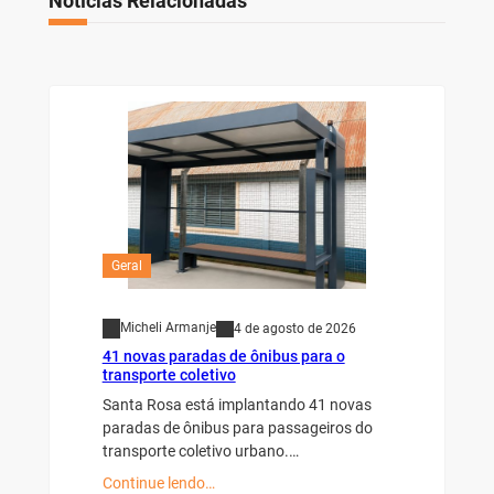
Notícias Relacionadas
Geral
Micheli Armanje
4 de agosto de 2026
41 novas paradas de ônibus para o
transporte coletivo
Santa Rosa está implantando 41 novas
paradas de ônibus para passageiros do
transporte coletivo urbano.…
Continue lendo…