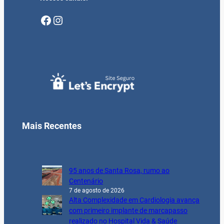
Facebook
Instagram
Mais Recentes
95 anos de Santa Rosa, rumo ao
Centenário
7 de agosto de 2026
Alta Complexidade em Cardiologia avança
com primeiro implante de marcapasso
realizado no Hospital Vida & Saúde