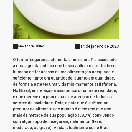
14 de janeiro de 2023
Alexandre Hüller
O termo “segurança alimenta e nutricional” é associado
a uma agenda pública que busca aplicar o direito do ser
humano de ter acesso a uma alimentação adequada e
suficiente, tanto em quantidade, quanto em qualidade,
de forma a este ter uma vida minimamente satisfatória.
No Brasil, em relação a isso temos uma triste realidade,
e que merece um pouco mais de atenção de todos os
setores da sociedade. Pois, o país que é o 4º maior
produtor de alimentos do mundo é o mesmo que tem
mais da metade de sua população (58,7%) convivendo
com algum tipo de insegurança alimentar (leve,
moderada, ou grave). Ainda, atualmente só no Brasil