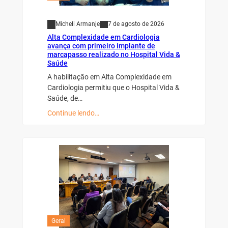
Micheli Armanje
7 de agosto de 2026
Alta Complexidade em Cardiologia
avança com primeiro implante de
marcapasso realizado no Hospital Vida &
Saúde
A habilitação em Alta Complexidade em
Cardiologia permitiu que o Hospital Vida &
Saúde, de…
Continue lendo…
Geral