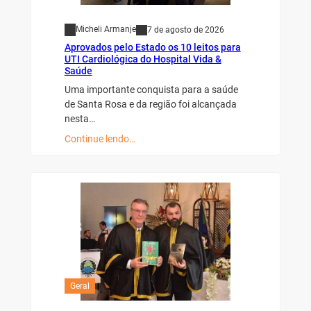
Micheli Armanje
7 de agosto de 2026
Aprovados pelo Estado os 10 leitos para
UTI Cardiológica do Hospital Vida &
Saúde
Uma importante conquista para a saúde
de Santa Rosa e da região foi alcançada
nesta…
Continue lendo…
Geral