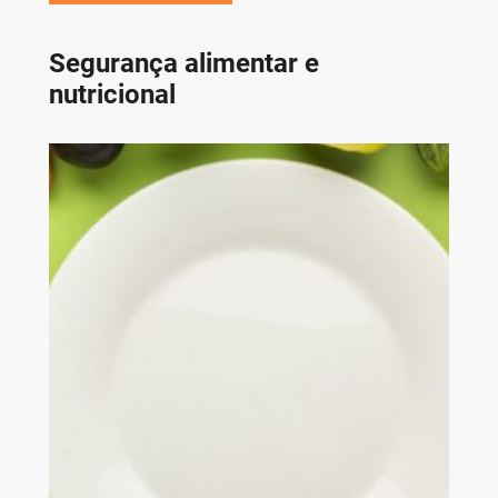
Segurança alimentar e
nutricional