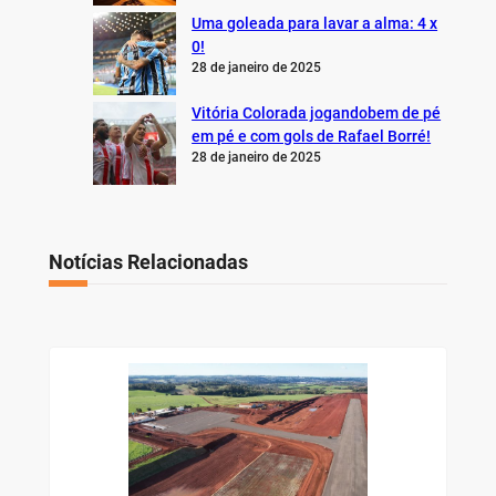
Uma goleada para lavar a alma: 4 x
0!
28 de janeiro de 2025
Vitória Colorada jogandobem de pé
em pé e com gols de Rafael Borré!
28 de janeiro de 2025
Notícias Relacionadas