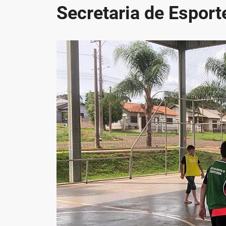
Secretaria de Esport