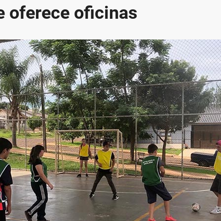
e oferece oficinas