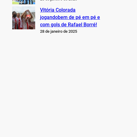
Vitória Colorada
jogandobem de pé em pé e
com gols de Rafael Borré!
28 de janeiro de 2025