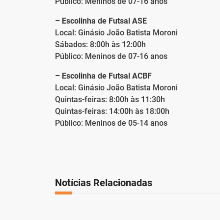
Público: Meninos de 07-16 anos
– Escolinha de Futsal ASE
Local: Ginásio João Batista Moroni
Sábados: 8:00h às 12:00h
Público: Meninos de 07-16 anos
– Escolinha de Futsal ACBF
Local: Ginásio João Batista Moroni
Quintas-feiras: 8:00h às 11:30h
Quintas-feiras: 14:00h às 18:00h
Público: Meninos de 05-14 anos
Notícias Relacionadas