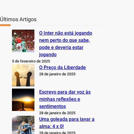
Últimos Artigos
O Inter não está jogando
nem perto do que sabe,
pode e deveria estar
jogando
5 de fevereiro de 2025
O Preço da Liberdade
28 de janeiro de 2025
Escrevo para dar voz às
minhas reflexões e
sentimentos
28 de janeiro de 2025
Uma goleada para lavar a
alma: 4 x 0!
28 de janeiro de 2025