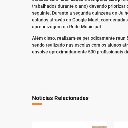
trabalhados durante o ano) devendo priorizar
seguinte. Durante a segunda quinzena de Julh
estudos através do Google Meet, coordenadas 
aprendizagem na Rede Municipal.
Além disso, realizam-se periodicamente reuniõ
sendo realizado nas escolas com os alunos at
envolve aproximadamente 500 profissionais d
Notícias Relacionadas