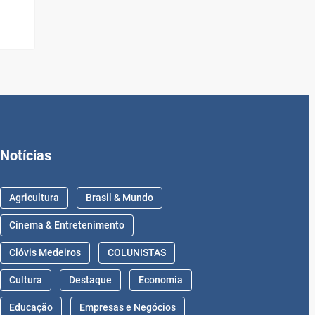
Notícias
Agricultura
Brasil & Mundo
Cinema & Entretenimento
Clóvis Medeiros
COLUNISTAS
Cultura
Destaque
Economia
Educação
Empresas e Negócios