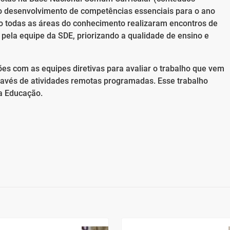
 o desenvolvimento de competências essenciais para o ano
o todas as áreas do conhecimento realizaram encontros de
pela equipe da SDE, priorizando a qualidade de ensino e
es com as equipes diretivas para avaliar o trabalho que vem
ravés de atividades remotas programadas. Esse trabalho
a Educação.