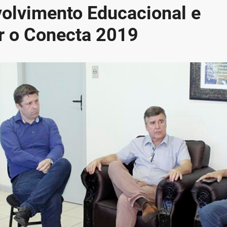
volvimento Educacional e
r o Conecta 2019