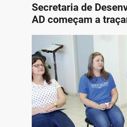
Secretaria de Desen
AD começam a traça