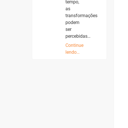
tempo,
as
transformações
podem
ser
percebidas…
Continue
lendo…