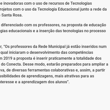
 e inovadoras com o uso de recursos de Tecnologias
rojetos com o uso da Tecnologia Educacional junto a rede da
e Santa Rosa.
ho diferenciado com os professores, na proposta de educação
gias educacionais e a inserção das tecnologias no processo
 “Os professores da Rede Municipal já estão inseridos num
 qual iniciaram o desenvolvimento das competências
Em 2019 a proposta é inserir praticamente a totalidade dos
 do Conecta. Desse modo, estarão preparados para ampliar a
va, de diversas ferramentas colaborativas e, assim, a partir
ssibilidades de aprendizagens, mais atrativas para as
interesse e a aprendizagem dos alunos”.