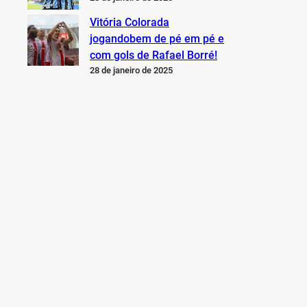
Vitória Colorada
jogandobem de pé em pé e
com gols de Rafael Borré!
28 de janeiro de 2025