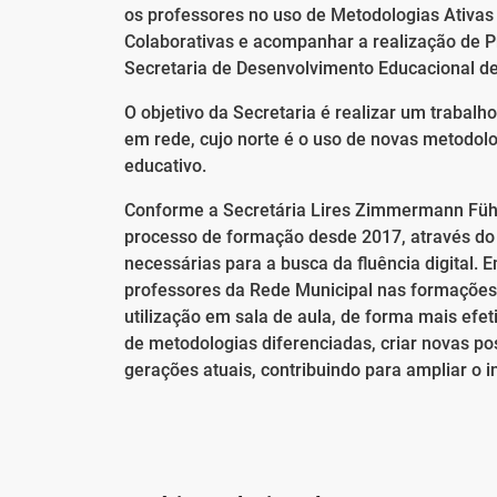
os professores no uso de Metodologias Ativas
Colaborativas e acompanhar a realização de P
Secretaria de Desenvolvimento Educacional d
O objetivo da Secretaria é realizar um trabal
em rede, cujo norte é o uso de novas metodolo
educativo.
Conforme a Secretária Lires Zimmermann Führ,
processo de formação desde 2017, através do
necessárias para a busca da fluência digital. 
professores da Rede Municipal nas formações
utilização em sala de aula, de forma mais efeti
de metodologias diferenciadas, criar novas po
gerações atuais, contribuindo para ampliar o 