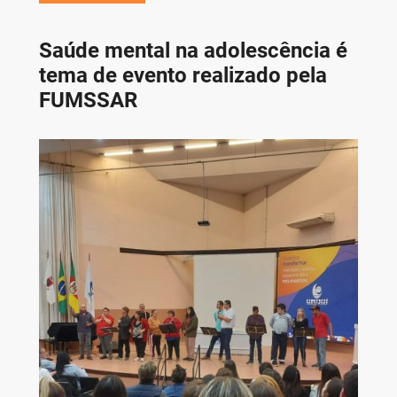
Saúde mental na adolescência é
tema de evento realizado pela
FUMSSAR