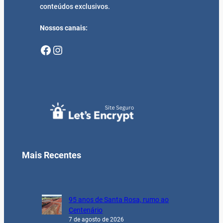
conteúdos exclusivos.
Nossos canais:
Facebook
Instagram
Mais Recentes
95 anos de Santa Rosa, rumo ao
Centenário
7 de agosto de 2026