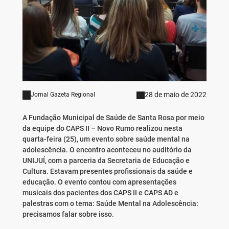
28 de maio de 2022
Jornal Gazeta Regional
A Fundação Municipal de Saúde de Santa Rosa por meio
da equipe do CAPS II – Novo Rumo realizou nesta
quarta-feira (25), um evento sobre saúde mental na
adolescência. O encontro aconteceu no auditório da
UNIJUÍ, com a parceria da Secretaria de Educação e
Cultura. Estavam presentes profissionais da saúde e
educação. O evento contou com apresentações
musicais dos pacientes dos CAPS II e CAPS AD e
palestras com o tema: Saúde Mental na Adolescência:
precisamos falar sobre isso.