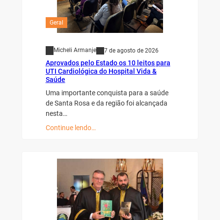
Geral
Micheli Armanje
7 de agosto de 2026
Aprovados pelo Estado os 10 leitos para
UTI Cardiológica do Hospital Vida &
Saúde
Uma importante conquista para a saúde
de Santa Rosa e da região foi alcançada
nesta…
Continue lendo…