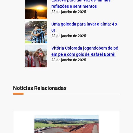
Escrevo para dar voz às minhas
reflexões e sentimentos
28 de janeiro de 2025
Uma goleada para lavar a alma: 4 x
0!
28 de janeiro de 2025
Vitória Colorada jogandobem de pé
em pé e com gols de Rafael Borré!
28 de janeiro de 2025
Notícias Relacionadas