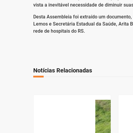
vista a inevitável necessidade de diminuir suas 
Desta Assembleia foi extraído um documento, en
Lemos e Secretária Estadual da Saúde, Arita B
rede de hospitais do RS.
Notícias Relacionadas