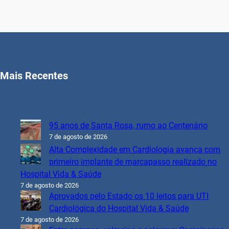
Mais Recentes
95 anos de Santa Rosa, rumo ao Centenário
7 de agosto de 2026
Alta Complexidade em Cardiologia avança com
primeiro implante de marcapasso realizado no
Hospital Vida & Saúde
7 de agosto de 2026
Aprovados pelo Estado os 10 leitos para UTI
Cardiológica do Hospital Vida & Saúde
7 de agosto de 2026