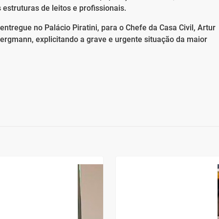
estruturas de leitos e profissionais.
tregue no Palácio Piratini, para o Chefe da Casa Civil, Artur
ergmann, explicitando a grave e urgente situação da maior