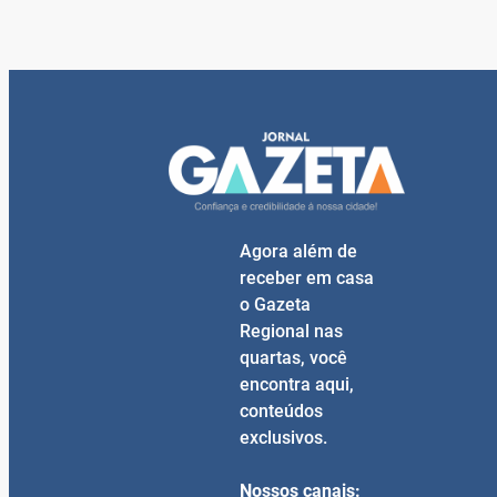
Agora além de
receber em casa
o Gazeta
Regional nas
quartas, você
encontra aqui,
conteúdos
exclusivos.
Nossos canais: