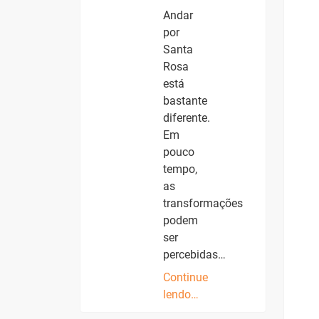
Andar
por
Santa
Rosa
está
bastante
diferente.
Em
pouco
tempo,
as
transformações
podem
ser
percebidas…
Continue
lendo…