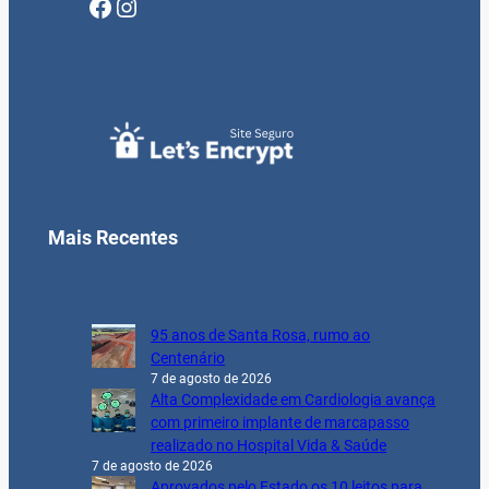
Facebook
Instagram
Mais Recentes
95 anos de Santa Rosa, rumo ao
Centenário
7 de agosto de 2026
Alta Complexidade em Cardiologia avança
com primeiro implante de marcapasso
realizado no Hospital Vida & Saúde
7 de agosto de 2026
Aprovados pelo Estado os 10 leitos para