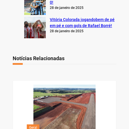
0!
28 de janeiro de 2025
Vitória Colorada jogandobem de pé
em pé e com gols de Rafael Borré!
28 de janeiro de 2025
Notícias Relacionadas
Geral