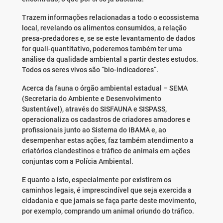
Trazem informações relacionadas a todo o ecossistema
local, revelando os alimentos consumidos, a relação
presa-predadores e, se se este levantamento de dados
for quali-quantitativo, poderemos também ter uma
análise da qualidade ambiental a partir destes estudos.
Todos os seres vivos são “bio-indicadores”.
Acerca da fauna o órgão ambiental estadual – SEMA
(Secretaria do Ambiente e Desenvolvimento
Sustentável), através do SISFAUNA e SISPASS,
operacionaliza os cadastros de criadores amadores e
profissionais junto ao Sistema do IBAMA e, ao
desempenhar estas ações, faz também atendimento a
criatórios clandestinos e tráfico de animais em ações
conjuntas com a Polícia Ambiental.
E quanto a isto, especialmente por existirem os
caminhos legais, é imprescindível que seja exercida a
cidadania e que jamais se faça parte deste movimento,
por exemplo, comprando um animal oriundo do tráfico.