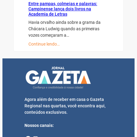
Entre pampas, colmeias e palavras:
Campinense lança dois livros na
Academia de Letras
Havia orvalho ainda sobre a grama da
Chácara Ludwig quando as primeiras
vozes começaram a…
Continue lendo…
Agora além de receber em casa o Gazeta
Regional nas quartas, você encontra aqui,
conteúdos exclusivos.
Nossos canais: