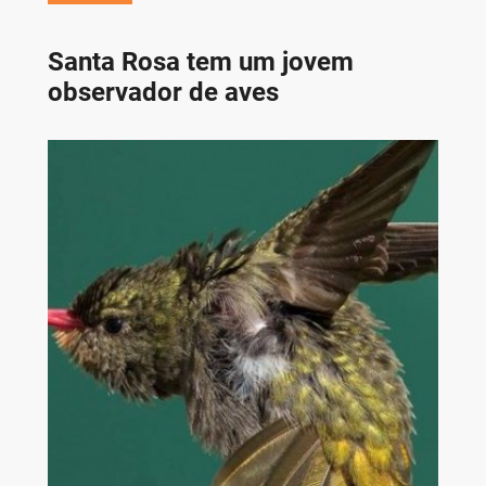
Santa Rosa tem um jovem
observador de aves