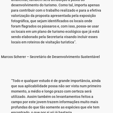
desenvolvimento do turismo. Como tal, importa apenas
para contribuir com o trabalho realizado e para a efetiva
valorização da proposta apresentada pela exposição
fotográfica, que sejam identificados os locais onde
foram flagrados os pássaros e, com isso, possa-se usar
os locais em um plano de turismo ecológico que já está
sendo elaborado pela Secretaria visando incluir esses
locais em roteiros de visitação turística”.
Marcos Scherer – Secretário de Desenvolvimento Sustentável
“Todo e qualquer estudo é de grande importância, ainda
que sua aplicabilidade possa não ser vista num primeiro
momento, a médio e longo prazo com certeza será
utilizado. Assim também os levantamentos feitos a
campo por este jovem trazem informações muito mais
profundas do que tão somente as espécies que ele tem
encontrado, o que por si só já bastaria.