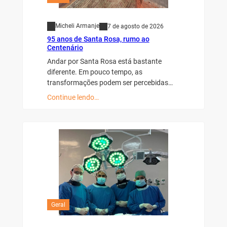
Micheli Armanje
7 de agosto de 2026
95 anos de Santa Rosa, rumo ao
Centenário
Andar por Santa Rosa está bastante
diferente. Em pouco tempo, as
transformações podem ser percebidas…
Continue lendo…
Geral