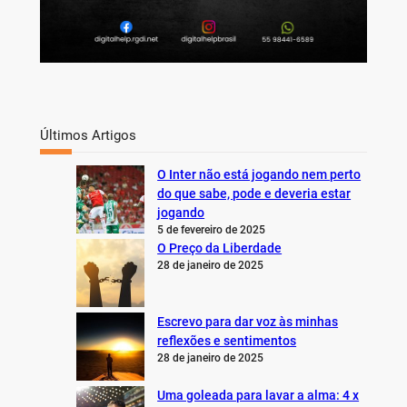
Últimos Artigos
O Inter não está jogando nem perto
do que sabe, pode e deveria estar
jogando
5 de fevereiro de 2025
O Preço da Liberdade
28 de janeiro de 2025
Escrevo para dar voz às minhas
reflexões e sentimentos
28 de janeiro de 2025
Uma goleada para lavar a alma: 4 x