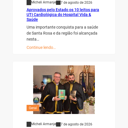
Micheli Armanje
7 de agosto de 2026
Aprovados pelo Estado os 10 leitos para
UTI Cardiológica do Hospital Vida &
Saúde
Uma importante conquista para a saúde
de Santa Rosa e da região foi alcançada
nesta…
Continue lendo…
Geral
Micheli Armanje
7 de agosto de 2026