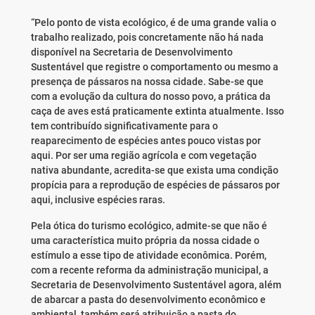
“Pelo ponto de vista ecológico, é de uma grande valia o
trabalho realizado, pois concretamente não há nada
disponível na Secretaria de Desenvolvimento
Sustentável que registre o comportamento ou mesmo a
presença de pássaros na nossa cidade. Sabe-se que
com a evolução da cultura do nosso povo, a prática da
caça de aves está praticamente extinta atualmente. Isso
tem contribuído significativamente para o
reaparecimento de espécies antes pouco vistas por
aqui. Por ser uma região agrícola e com vegetação
nativa abundante, acredita-se que exista uma condição
propícia para a reprodução de espécies de pássaros por
aqui, inclusive espécies raras.
Pela ótica do turismo ecológico, admite-se que não é
uma característica muito própria da nossa cidade o
estímulo a esse tipo de atividade econômica. Porém,
com a recente reforma da administração municipal, a
Secretaria de Desenvolvimento Sustentável agora, além
de abarcar a pasta do desenvolvimento econômico e
ambiental, também será atribuição a pasta do