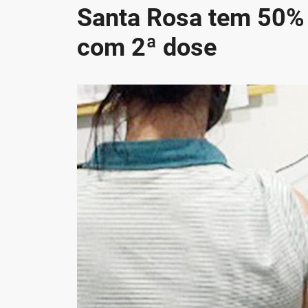
Santa Rosa tem 50%
com 2ª dose