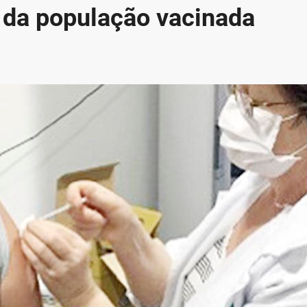
 da população vacinada