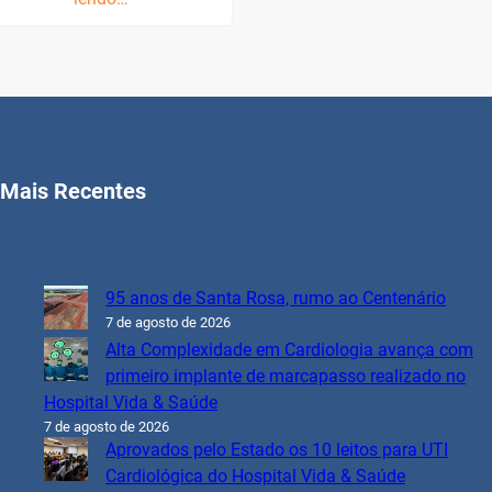
Mais Recentes
95 anos de Santa Rosa, rumo ao Centenário
7 de agosto de 2026
Alta Complexidade em Cardiologia avança com
primeiro implante de marcapasso realizado no
Hospital Vida & Saúde
7 de agosto de 2026
Aprovados pelo Estado os 10 leitos para UTI
Cardiológica do Hospital Vida & Saúde