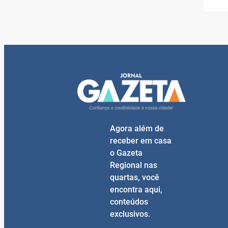
Agora além de
receber em casa
o Gazeta
Regional nas
quartas, você
encontra aqui,
conteúdos
exclusivos.