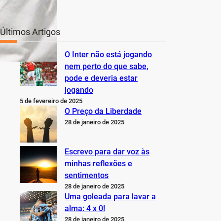
Últimos Artigos
O Inter não está jogando
nem perto do que sabe,
pode e deveria estar
jogando
5 de fevereiro de 2025
O Preço da Liberdade
28 de janeiro de 2025
Escrevo para dar voz às
minhas reflexões e
sentimentos
28 de janeiro de 2025
Uma goleada para lavar a
alma: 4 x 0!
28 de janeiro de 2025