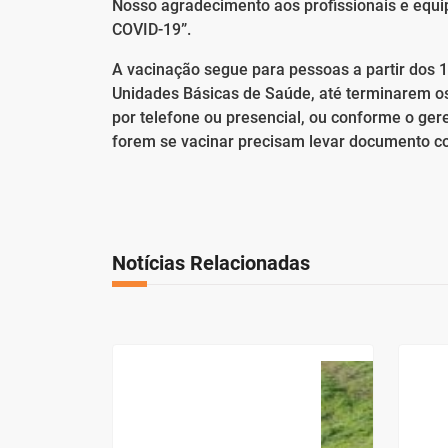
Nosso agradecimento aos profissionais e equi
COVID-19”.
A vacinação segue para pessoas a partir dos 
Unidades Básicas de Saúde, até terminarem o
por telefone ou presencial, ou conforme o g
forem se vacinar precisam levar documento co
Notícias Relacionadas