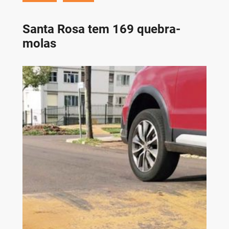
Santa Rosa tem 169 quebra-
molas