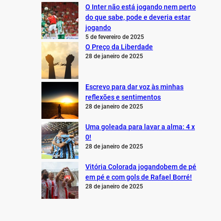
O Inter não está jogando nem perto
do que sabe, pode e deveria estar
jogando
5 de fevereiro de 2025
O Preço da Liberdade
28 de janeiro de 2025
Escrevo para dar voz às minhas
reflexões e sentimentos
28 de janeiro de 2025
Uma goleada para lavar a alma: 4 x
0!
28 de janeiro de 2025
Vitória Colorada jogandobem de pé
em pé e com gols de Rafael Borré!
28 de janeiro de 2025