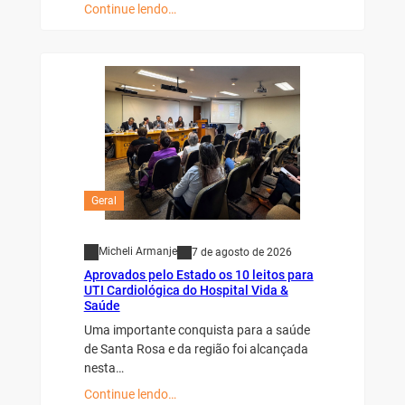
Continue lendo…
Geral
Micheli Armanje
7 de agosto de 2026
Aprovados pelo Estado os 10 leitos para
UTI Cardiológica do Hospital Vida &
Saúde
Uma importante conquista para a saúde
de Santa Rosa e da região foi alcançada
nesta…
Continue lendo…