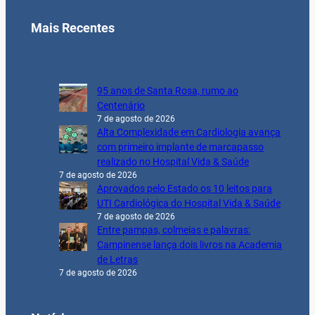
Mais Recentes
95 anos de Santa Rosa, rumo ao
Centenário
7 de agosto de 2026
Alta Complexidade em Cardiologia avança
com primeiro implante de marcapasso
realizado no Hospital Vida & Saúde
7 de agosto de 2026
Aprovados pelo Estado os 10 leitos para
UTI Cardiológica do Hospital Vida & Saúde
7 de agosto de 2026
Entre pampas, colmeias e palavras:
Campinense lança dois livros na Academia
de Letras
7 de agosto de 2026