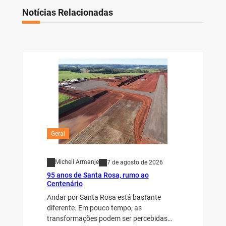
Notícias Relacionadas
Geral
Micheli Armanje
7 de agosto de 2026
95 anos de Santa Rosa, rumo ao
Centenário
Andar por Santa Rosa está bastante
diferente. Em pouco tempo, as
transformações podem ser percebidas…