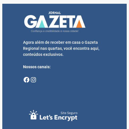
Agora além de receber em casa o Gazeta
Regional nas quartas, você encontra aqui,
conteúdos exclusivos.
Nossos canais:
Facebook
Instagram