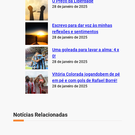
O Preço da Liberdade
28 de janeiro de 2025
Escrevo para dar voz às minhas
reflexões e sentimentos
28 de janeiro de 2025
Uma goleada para lavar a alma: 4 x
0!
28 de janeiro de 2025
Vitória Colorada jogandobem de pé
em pé e com gols de Rafael Borré!
28 de janeiro de 2025
Notícias Relacionadas