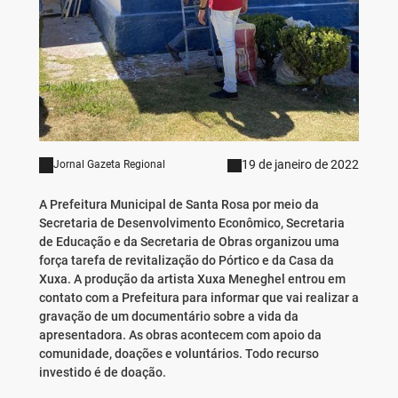
19 de janeiro de 2022
Jornal Gazeta Regional
A Prefeitura Municipal de Santa Rosa por meio da
Secretaria de Desenvolvimento Econômico, Secretaria
de Educação e da Secretaria de Obras organizou uma
força tarefa de revitalização do Pórtico e da Casa da
Xuxa. A produção da artista Xuxa Meneghel entrou em
contato com a Prefeitura para informar que vai realizar a
gravação de um documentário sobre a vida da
apresentadora. As obras acontecem com apoio da
comunidade, doações e voluntários. Todo recurso
investido é de doação.