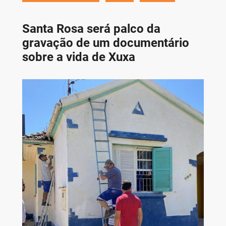
Santa Rosa será palco da
gravação de um documentário
sobre a vida de Xuxa