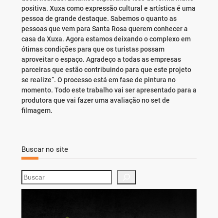
positiva. Xuxa como expressão cultural e artística é uma
pessoa de grande destaque. Sabemos o quanto as
pessoas que vem para Santa Rosa querem conhecer a
casa da Xuxa. Agora estamos deixando o complexo em
ótimas condições para que os turistas possam
aproveitar o espaço. Agradeço a todas as empresas
parceiras que estão contribuindo para que este projeto
se realize”. O processo está em fase de pintura no
momento. Todo este trabalho vai ser apresentado para a
produtora que vai fazer uma avaliação no set de
filmagem.
Buscar no site
S
e
a
r
c