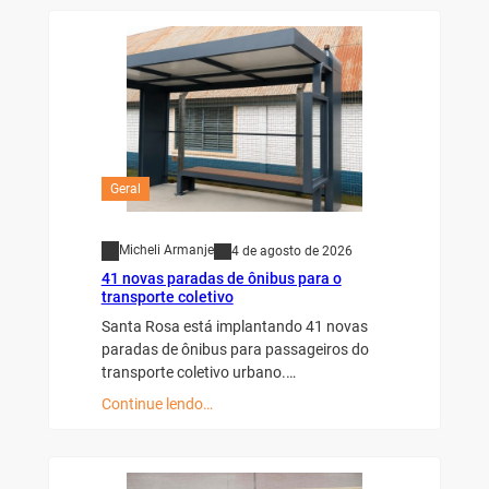
Geral
Micheli Armanje
4 de agosto de 2026
41 novas paradas de ônibus para o
transporte coletivo
Santa Rosa está implantando 41 novas
paradas de ônibus para passageiros do
transporte coletivo urbano.…
Continue lendo…