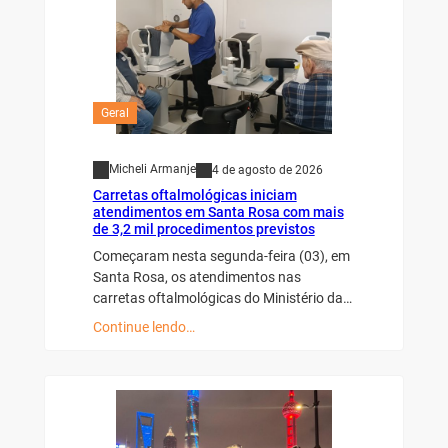
Geral
Micheli Armanje
4 de agosto de 2026
Carretas oftalmológicas iniciam
atendimentos em Santa Rosa com mais
de 3,2 mil procedimentos previstos
Começaram nesta segunda-feira (03), em
Santa Rosa, os atendimentos nas
carretas oftalmológicas do Ministério da…
Continue lendo…