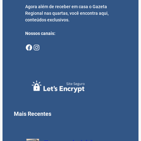
Agora além de receber em casa o Gazeta
Regional nas quartas, você encontra aqui,
conteúdos exclusivos.
Nossos canais:
Facebook
Instagram
Mais Recentes