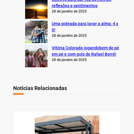
reflexões e sentimentos
28 de janeiro de 2025
Uma goleada para lavar a alma: 4 x
0!
28 de janeiro de 2025
Vitória Colorada jogandobem de pé
em pé e com gols de Rafael Borré!
28 de janeiro de 2025
Notícias Relacionadas