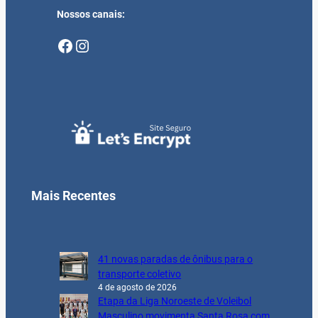
Nossos canais:
Facebook
Instagram
Mais Recentes
41 novas paradas de ônibus para o
transporte coletivo
4 de agosto de 2026
Etapa da Liga Noroeste de Voleibol
Masculino movimenta Santa Rosa com