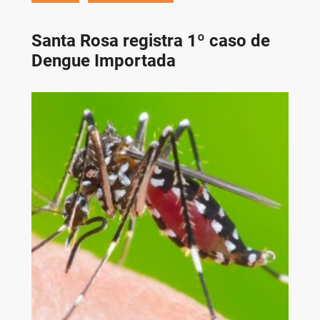
Santa Rosa registra 1º caso de
Dengue Importada