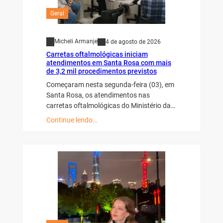
Geral
Micheli Armanje
4 de agosto de 2026
Carretas oftalmológicas iniciam
atendimentos em Santa Rosa com mais
de 3,2 mil procedimentos previstos
Começaram nesta segunda-feira (03), em
Santa Rosa, os atendimentos nas
carretas oftalmológicas do Ministério da…
Continue lendo…