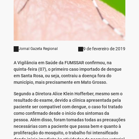
9 de fevereiro de 2019
Jornal Gazeta Regional
A Vigilância em Saúde da FUMSSAR confirmou, na
quinta-feira (07), o primeiro caso importado de dengue
em Santa Rosa, ou seja, contraiu a doença fora do
município, mais precisamente em Mato Grosso.
Segundo a Diretora Alice Klein Hofferber, mesmo sem o
resultado do exame, devido a clínica apresentada pela
paciente ser compatível com dengue, o caso foi tratado
como confirmado desde o início dos sintomas da
pessoa. Além disso, foram tomadas todas as precauções
necessárias com a paciente que passa bem e quanto à
proliferação do mosquito, o trabalho foi intensificado