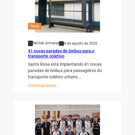
Geral
Micheli Armanje
4 de agosto de 2026
41 novas paradas de ônibus para o
transporte coletivo
Santa Rosa está implantando 41 novas
paradas de ônibus para passageiros do
transporte coletivo urbano.…
Continue lendo…