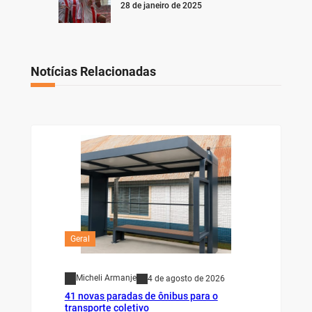
28 de janeiro de 2025
Notícias Relacionadas
Geral
Micheli Armanje
4 de agosto de 2026
41 novas paradas de ônibus para o
transporte coletivo