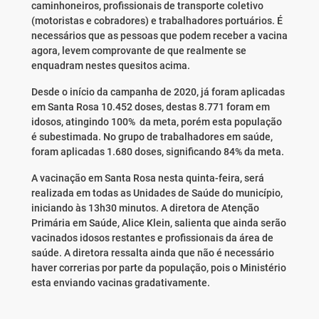
caminhoneiros, profissionais de transporte coletivo
(motoristas e cobradores) e trabalhadores portuários. É
necessários que as pessoas que podem receber a vacina
agora, levem comprovante de que realmente se
enquadram nestes quesitos acima.
Desde o início da campanha de 2020, já foram aplicadas
em Santa Rosa 10.452 doses, destas 8.771 foram em
idosos, atingindo 100% da meta, porém esta população
é subestimada. No grupo de trabalhadores em saúde,
foram aplicadas 1.680 doses, significando 84% da meta.
A vacinação em Santa Rosa nesta quinta-feira, será
realizada em todas as Unidades de Saúde do município,
iniciando às 13h30 minutos. A diretora de Atenção
Primária em Saúde, Alice Klein, salienta que ainda serão
vacinados idosos restantes e profissionais da área de
saúde. A diretora ressalta ainda que não é necessário
haver correrias por parte da população, pois o Ministério
esta enviando vacinas gradativamente.