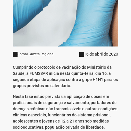
16 de abril de 2020
Jornal Gazeta Regional
Cumprindo o protocolo de vacinação do Ministério da
Saúde, a FUMSSAR inicia nesta quinta-feira, dia 16, a
segunda etapa de aplicação contra a gripe H1N1 para os
grupos previstos no calendário.
Nesta fase estão previstas a aplicação de doses em
profissionais de segurança e salvamento, portadores de
doenças crônicas não transmissíveis e outras condições
clínicas especiais, funcionários do sistema prisional,
adolescentes e jovens de 12 a 21 anos sob medidas
socioeducativas, população privada de liberdade,