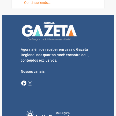
Continue lendo…
Agora além de receber em casa o Gazeta
Regional nas quartas, você encontra aqui,
conteúdos exclusivos.
Nossos canais:
Facebook
Instagram