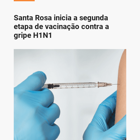
Santa Rosa inicia a segunda
etapa de vacinação contra a
gripe H1N1