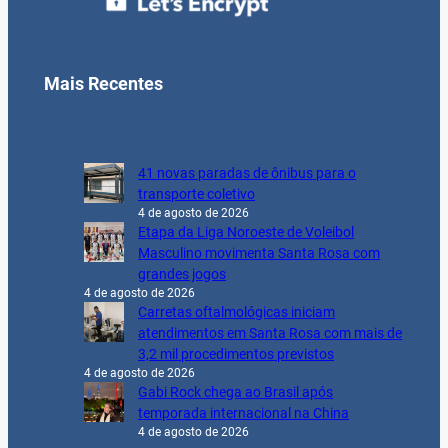
Mais Recentes
41 novas paradas de ônibus para o
transporte coletivo
4 de agosto de 2026
Etapa da Liga Noroeste de Voleibol
Masculino movimenta Santa Rosa com
grandes jogos
4 de agosto de 2026
Carretas oftalmológicas iniciam
atendimentos em Santa Rosa com mais de
3,2 mil procedimentos previstos
4 de agosto de 2026
Gabi Rock chega ao Brasil após
temporada internacional na China
4 de agosto de 2026