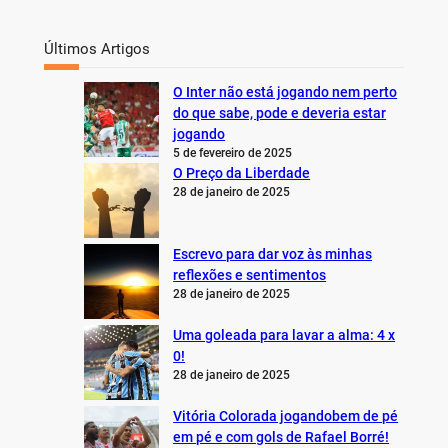
Últimos Artigos
O Inter não está jogando nem perto
do que sabe, pode e deveria estar
jogando
5 de fevereiro de 2025
O Preço da Liberdade
28 de janeiro de 2025
Escrevo para dar voz às minhas
reflexões e sentimentos
28 de janeiro de 2025
Uma goleada para lavar a alma: 4 x
0!
28 de janeiro de 2025
Vitória Colorada jogandobem de pé
em pé e com gols de Rafael Borré!