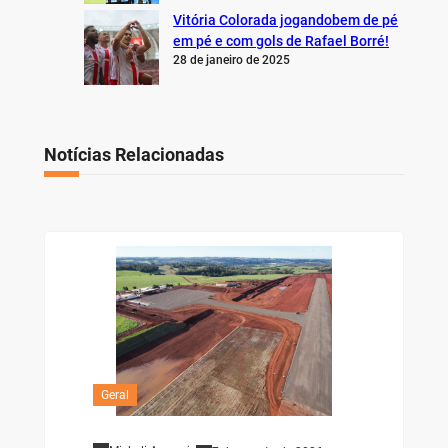
Vitória Colorada jogandobem de pé
em pé e com gols de Rafael Borré!
28 de janeiro de 2025
Notícias Relacionadas
Geral