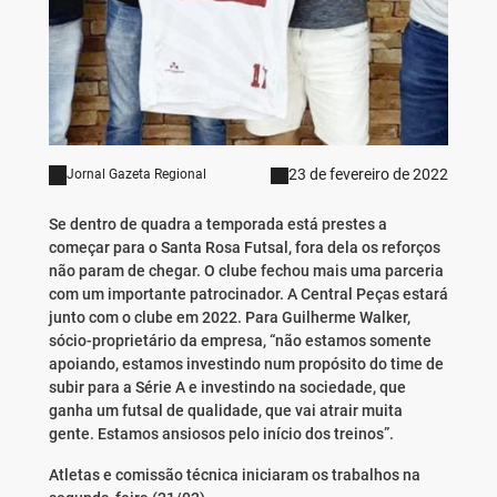
23 de fevereiro de 2022
Jornal Gazeta Regional
Se dentro de quadra a temporada está prestes a
começar para o Santa Rosa Futsal, fora dela os reforços
não param de chegar. O clube fechou mais uma parceria
com um importante patrocinador. A Central Peças estará
junto com o clube em 2022. Para Guilherme Walker,
sócio-proprietário da empresa, “não estamos somente
apoiando, estamos investindo num propósito do time de
subir para a Série A e investindo na sociedade, que
ganha um futsal de qualidade, que vai atrair muita
gente. Estamos ansiosos pelo início dos treinos”.
Atletas e comissão técnica iniciaram os trabalhos na