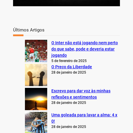
Últimos Artigos
O Inter não está jogando nem perto
do que sabe, pode e deveria estar
jogando
5 de fevereiro de 2025
O Preço da Liberdade
28 de janeiro de 2025
Escrevo para dar voz às minhas
reflexões e sentimentos
28 de janeiro de 2025
Uma goleada para lavar a alma: 4 x
0!
28 de janeiro de 2025