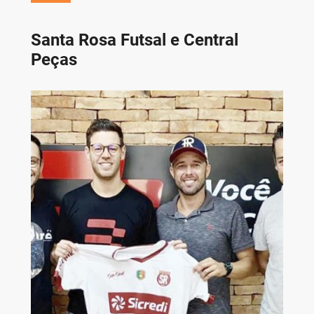
Santa Rosa Futsal e Central
Peças