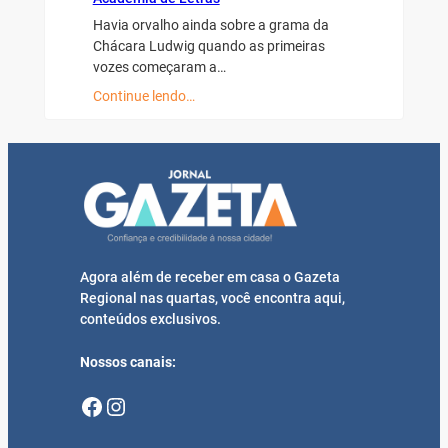
Havia orvalho ainda sobre a grama da
Chácara Ludwig quando as primeiras
vozes começaram a…
Continue lendo…
Agora além de receber em casa o Gazeta
Regional nas quartas, você encontra aqui,
conteúdos exclusivos.
Nossos canais:
Facebook
Instagram