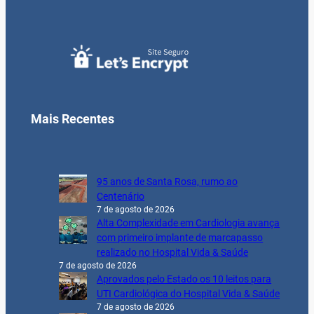
Mais Recentes
95 anos de Santa Rosa, rumo ao
Centenário
7 de agosto de 2026
Alta Complexidade em Cardiologia avança
com primeiro implante de marcapasso
realizado no Hospital Vida & Saúde
7 de agosto de 2026
Aprovados pelo Estado os 10 leitos para
UTI Cardiológica do Hospital Vida & Saúde
7 de agosto de 2026