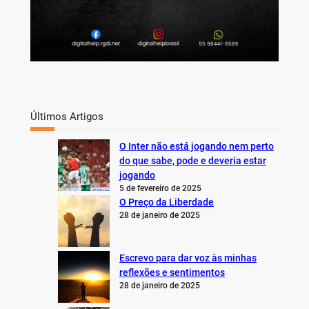
Últimos Artigos
O Inter não está jogando nem perto
do que sabe, pode e deveria estar
jogando
5 de fevereiro de 2025
O Preço da Liberdade
28 de janeiro de 2025
Escrevo para dar voz às minhas
reflexões e sentimentos
28 de janeiro de 2025