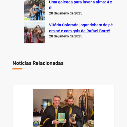
Uma goleada para lavar a alma: 4 x
0!
28 de janeiro de 2025
Vitória Colorada jogandobem de pé
em pé e com gols de Rafael Borré!
28 de janeiro de 2025
Notícias Relacionadas