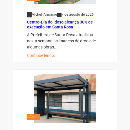
Micheli Armanje
7 de agosto de 2026
Centro-Dia do Idoso alcança 30% de
execução em Santa Rosa
A Prefeitura de Santa Rosa atualizou
nesta semana as imagens de drone de
algumas obras…
Continue lendo…
Geral