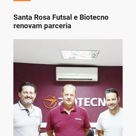
Santa Rosa Futsal e Biotecno
renovam parceria