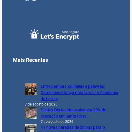
Mais Recentes
Entre pampas, colmeias e palavras:
Campinense lança dois livros na Academia
de Letras
7 de agosto de 2026
Centro-Dia do Idoso alcança 30% de
execução em Santa Rosa
7 de agosto de 2026
41 novas paradas de ônibus para o