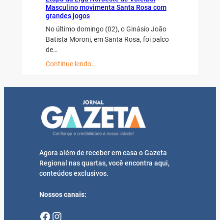
Masculino movimenta Santa Rosa com
grandes jogos
No último domingo (02), o Ginásio João
Batista Moroni, em Santa Rosa, foi palco
de…
Continue lendo…
Agora além de receber em casa o Gazeta
Regional nas quartas, você encontra aqui,
conteúdos exclusivos.
Nossos canais:
Facebook
Instagram