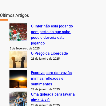
Últimos Artigos
O Inter não está jogando
nem perto do que sabe,
pode e deveria estar
jogando
5 de fevereiro de 2025
O Preço da Liberdade
28 de janeiro de 2025
Escrevo para dar voz às
minhas reflexões e
sentimentos
28 de janeiro de 2025
Uma goleada para lavar a
alma: 4 x 0!
28 de janeiro de 2025