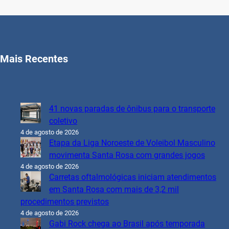
Mais Recentes
41 novas paradas de ônibus para o transporte
coletivo
4 de agosto de 2026
Etapa da Liga Noroeste de Voleibol Masculino
movimenta Santa Rosa com grandes jogos
4 de agosto de 2026
Carretas oftalmológicas iniciam atendimentos
em Santa Rosa com mais de 3,2 mil
procedimentos previstos
4 de agosto de 2026
Gabi Rock chega ao Brasil após temporada