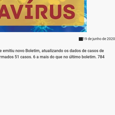
19 de junho de 2020
 emitiu novo Boletim, atualizando os dados de casos de
irmados 51 casos. 6 a mais do que no último boletim. 784