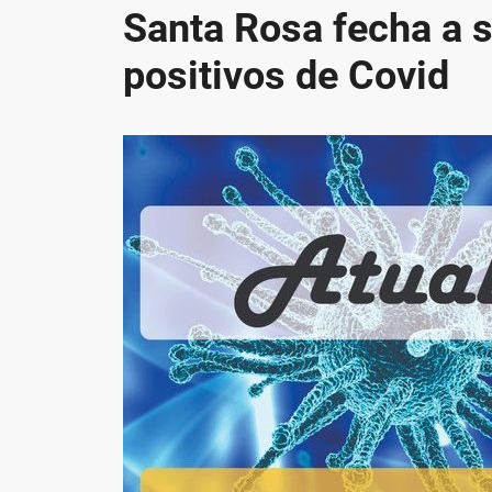
Santa Rosa fecha a
positivos de Covid