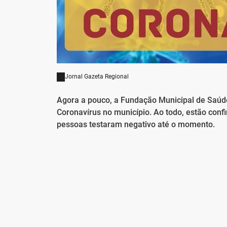
Jornal Gazeta Regional
Agora a pouco, a Fundação Municipal de Saúde
Coronavírus no município. Ao todo, estão conf
pessoas testaram negativo até o momento.