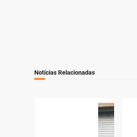
Notícias Relacionadas