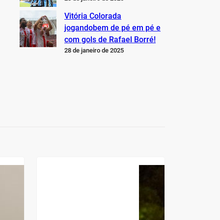
Vitória Colorada
jogandobem de pé em pé e
com gols de Rafael Borré!
28 de janeiro de 2025