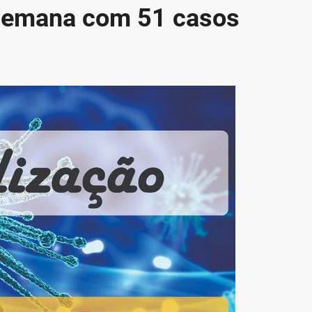
 semana com 51 casos