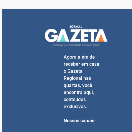
Agora além de
receber em casa
o Gazeta
Regional nas
quartas, você
encontra aqui,
conteúdos
exclusivos.
Nossos canais: