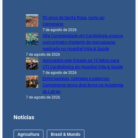
95 anos de Santa Rosa, rumo ao
Centenário
7 de agosto de 2026
Alta Complexidade em Cardiologia avança
com primeiro implante de marcapasso
realizado no Hospital Vida & Saúde
7 de agosto de 2026
Aprovados pelo Estado os 10 leitos para
UTI Cardiológica do Hospital Vida & Saúde
7 de agosto de 2026
Entre pampas, colmeias e palavras:
Campinense lança dois livros na Academia
de Letras
7 de agosto de 2026
Notícias
Agricultura
Brasil & Mundo