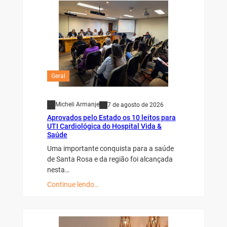
Geral
Micheli Armanje
7 de agosto de 2026
Aprovados pelo Estado os 10 leitos para
UTI Cardiológica do Hospital Vida &
Saúde
Uma importante conquista para a saúde
de Santa Rosa e da região foi alcançada
nesta…
Continue lendo…