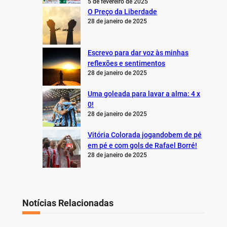
5 de fevereiro de 2025
O Preço da Liberdade
28 de janeiro de 2025
Escrevo para dar voz às minhas
reflexões e sentimentos
28 de janeiro de 2025
Uma goleada para lavar a alma: 4 x
0!
28 de janeiro de 2025
Vitória Colorada jogandobem de pé
em pé e com gols de Rafael Borré!
28 de janeiro de 2025
Notícias Relacionadas