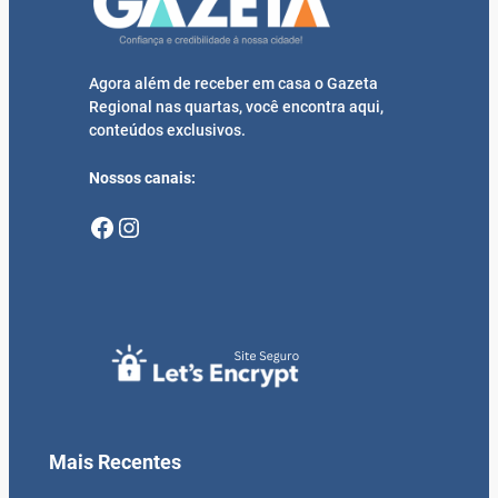
Agora além de receber em casa o Gazeta
Regional nas quartas, você encontra aqui,
conteúdos exclusivos.
Nossos canais:
Facebook
Instagram
Mais Recentes