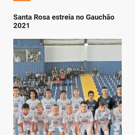
Santa Rosa estreia no Gauchão
2021