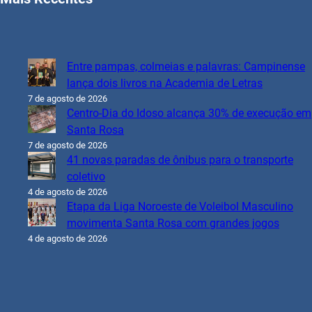
Entre pampas, colmeias e palavras: Campinense
lança dois livros na Academia de Letras
7 de agosto de 2026
Centro-Dia do Idoso alcança 30% de execução em
Santa Rosa
7 de agosto de 2026
41 novas paradas de ônibus para o transporte
coletivo
4 de agosto de 2026
Etapa da Liga Noroeste de Voleibol Masculino
movimenta Santa Rosa com grandes jogos
4 de agosto de 2026