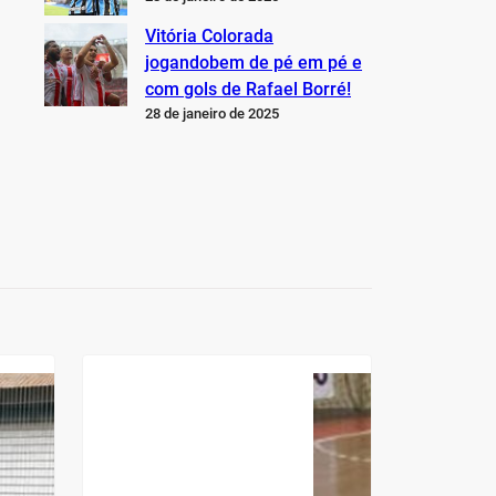
Vitória Colorada
jogandobem de pé em pé e
com gols de Rafael Borré!
28 de janeiro de 2025