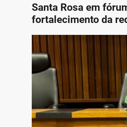
Santa Rosa em fórum
fortalecimento da re