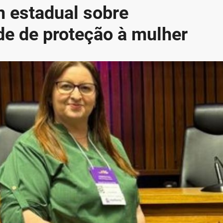
 estadual sobre
de de proteção à mulher