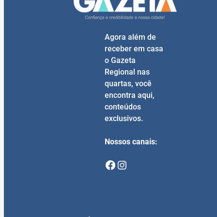
Agora além de
receber em casa
o Gazeta
Regional nas
quartas, você
encontra aqui,
conteúdos
exclusivos.
Nossos canais:
Facebook
Instagram