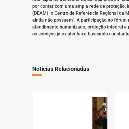
por contar com uma ampla rede de proteção, i
(DEAM), o Centro de Referência Regional da M
ainda não possuem”. A participação no fórum 
atendimento humanizado, proteção integral e p
os serviços já existentes e buscando constan
Notícias Relacionadas