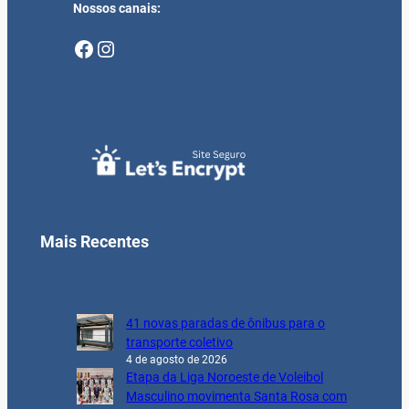
Nossos canais:
Facebook
Instagram
Mais Recentes
41 novas paradas de ônibus para o
transporte coletivo
4 de agosto de 2026
Etapa da Liga Noroeste de Voleibol
Masculino movimenta Santa Rosa com