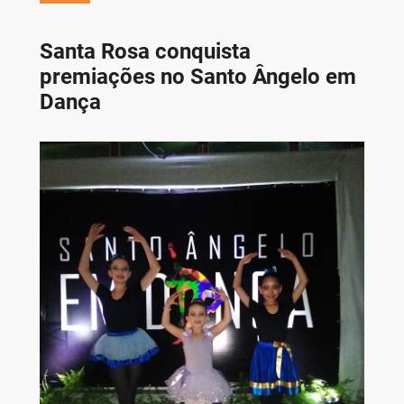
Santa Rosa conquista
premiações no Santo Ângelo em
Dança