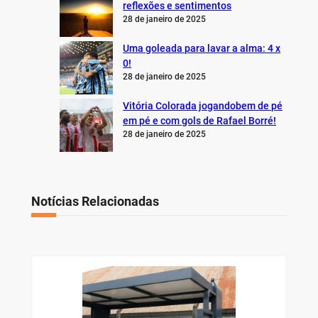
reflexões e sentimentos
28 de janeiro de 2025
Uma goleada para lavar a alma: 4 x
0!
28 de janeiro de 2025
Vitória Colorada jogandobem de pé
em pé e com gols de Rafael Borré!
28 de janeiro de 2025
Notícias Relacionadas