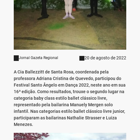
20 de agosto de 2022
Jornal Gazeta Regional
A Cia Ballezzitt de Santa Rosa, coordenada pela
professora Adriana Cristina de Quevedo, participou do
Festival Santo Ângelo em Dança 2022, neste ano em sua
16ª edição. Como resultados, trouxe o segundo lugar na
categoria baby class estilo ballet clássico livre,
representado pela bailarina Manuely Mergen solo
infantil. Nas categorias estilo ballet clássico livre junior,
participaram as bailarinas Nathalie Strasser e Luiza
Menezes.