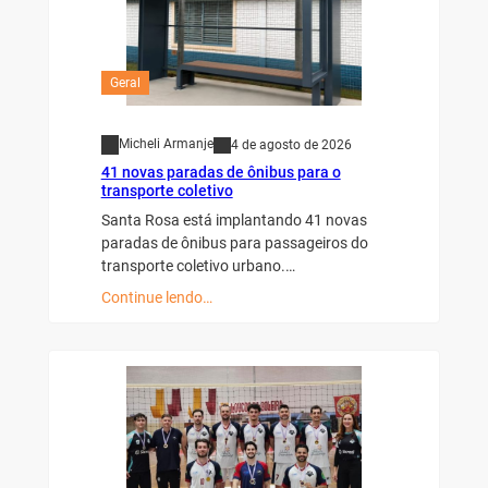
Geral
Micheli Armanje
4 de agosto de 2026
41 novas paradas de ônibus para o
transporte coletivo
Santa Rosa está implantando 41 novas
paradas de ônibus para passageiros do
transporte coletivo urbano.…
Continue lendo…