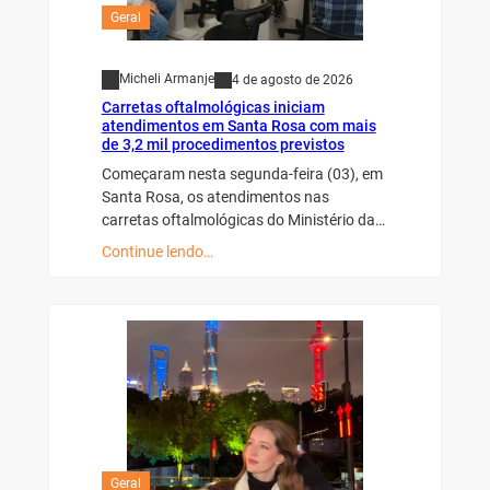
Geral
Micheli Armanje
4 de agosto de 2026
Carretas oftalmológicas iniciam
atendimentos em Santa Rosa com mais
de 3,2 mil procedimentos previstos
Começaram nesta segunda-feira (03), em
Santa Rosa, os atendimentos nas
carretas oftalmológicas do Ministério da…
Continue lendo…
Geral