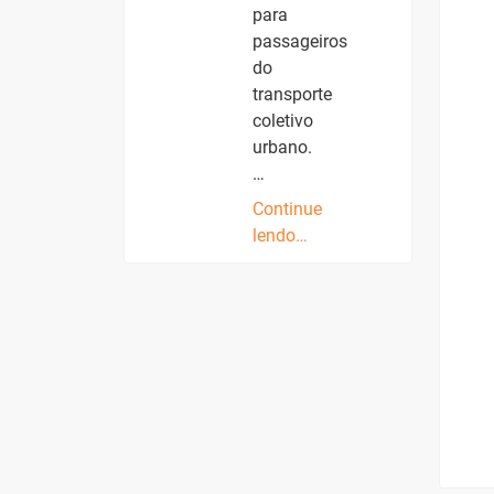
para
passageiros
do
transporte
coletivo
urbano.
…
Continue
lendo…