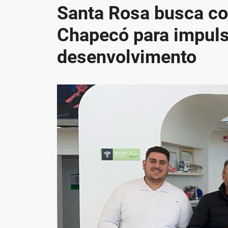
Santa Rosa busca co
Chapecó para impuls
desenvolvimento