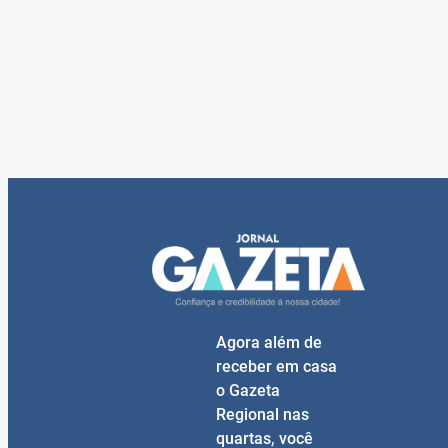
Agora além de
receber em casa
o Gazeta
Regional nas
quartas, você