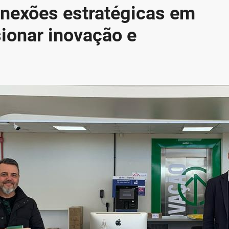
nexões estratégicas em
ionar inovação e