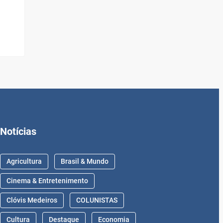
Notícias
Agricultura
Brasil & Mundo
Cinema & Entretenimento
Clóvis Medeiros
COLUNISTAS
Cultura
Destaque
Economia