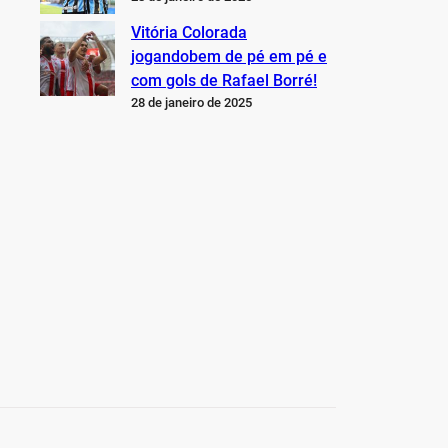
Vitória Colorada
jogandobem de pé em pé e
com gols de Rafael Borré!
28 de janeiro de 2025