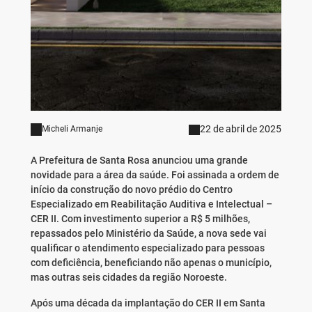
22 de abril de 2025
Micheli Armanje
A Prefeitura de Santa Rosa anunciou uma grande
novidade para a área da saúde. Foi assinada a ordem de
início da construção do novo prédio do Centro
Especializado em Reabilitação Auditiva e Intelectual –
CER II. Com investimento superior a R$ 5 milhões,
repassados pelo Ministério da Saúde, a nova sede vai
qualificar o atendimento especializado para pessoas
com deficiência, beneficiando não apenas o município,
mas outras seis cidades da região Noroeste.
Após uma década da implantação do CER II em Santa