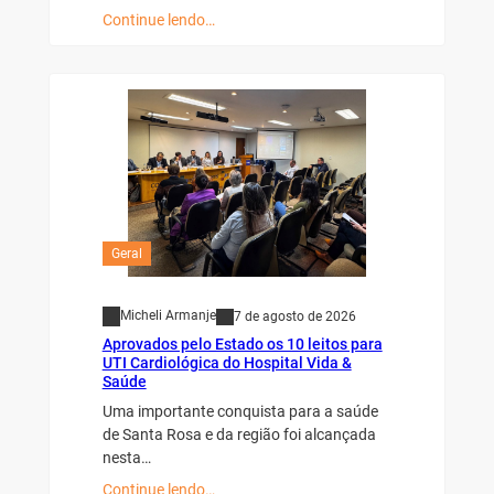
Continue lendo…
Geral
Micheli Armanje
7 de agosto de 2026
Aprovados pelo Estado os 10 leitos para
UTI Cardiológica do Hospital Vida &
Saúde
Uma importante conquista para a saúde
de Santa Rosa e da região foi alcançada
nesta…
Continue lendo…