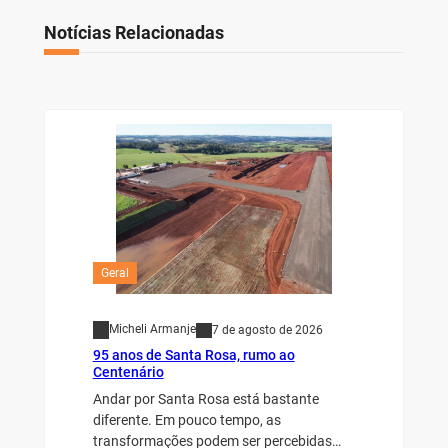
Notícias Relacionadas
Geral
Micheli Armanje
7 de agosto de 2026
95 anos de Santa Rosa, rumo ao
Centenário
Andar por Santa Rosa está bastante
diferente. Em pouco tempo, as
transformações podem ser percebidas…