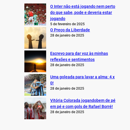
O Inter não está jogando nem perto
do que sabe, pode e deveria estar
jogando
5 de fevereiro de 2025
O Preço da Liberdade
28 de janeiro de 2025
Escrevo para dar voz às minhas
reflexões e sentimentos
28 de janeiro de 2025
Uma goleada para lavar a alma: 4 x
0!
28 de janeiro de 2025
Vitória Colorada jogandobem de pé
em pé e com gols de Rafael Borré!
28 de janeiro de 2025