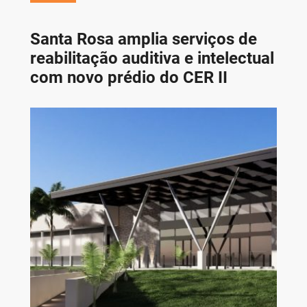
Santa Rosa amplia serviços de
reabilitação auditiva e intelectual
com novo prédio do CER II