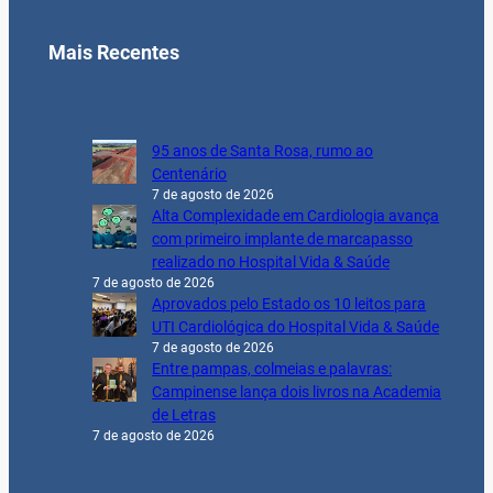
Mais Recentes
95 anos de Santa Rosa, rumo ao
Centenário
7 de agosto de 2026
Alta Complexidade em Cardiologia avança
com primeiro implante de marcapasso
realizado no Hospital Vida & Saúde
7 de agosto de 2026
Aprovados pelo Estado os 10 leitos para
UTI Cardiológica do Hospital Vida & Saúde
7 de agosto de 2026
Entre pampas, colmeias e palavras:
Campinense lança dois livros na Academia
de Letras
7 de agosto de 2026