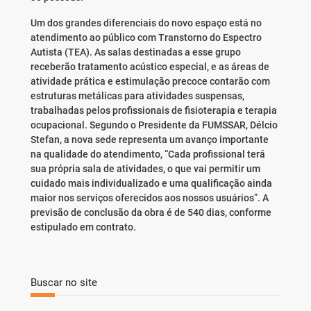
Um dos grandes diferenciais do novo espaço está no
atendimento ao público com Transtorno do Espectro
Autista (TEA). As salas destinadas a esse grupo
receberão tratamento acústico especial, e as áreas de
atividade prática e estimulação precoce contarão com
estruturas metálicas para atividades suspensas,
trabalhadas pelos profissionais de fisioterapia e terapia
ocupacional. Segundo o Presidente da FUMSSAR, Délcio
Stefan, a nova sede representa um avanço importante
na qualidade do atendimento, “Cada profissional terá
sua própria sala de atividades, o que vai permitir um
cuidado mais individualizado e uma qualificação ainda
maior nos serviços oferecidos aos nossos usuários”. A
previsão de conclusão da obra é de 540 dias, conforme
estipulado em contrato.
Buscar no site