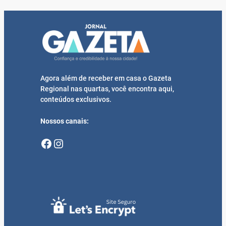
Agora além de receber em casa o Gazeta
Regional nas quartas, você encontra aqui,
conteúdos exclusivos.
Nossos canais:
Facebook
Instagram