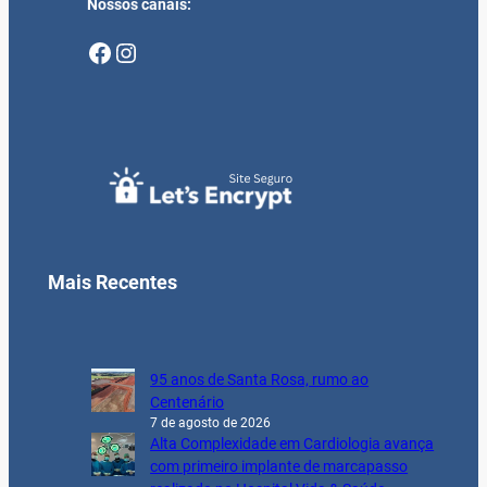
Nossos canais:
Facebook
Instagram
Mais Recentes
95 anos de Santa Rosa, rumo ao
Centenário
7 de agosto de 2026
Alta Complexidade em Cardiologia avança
com primeiro implante de marcapasso