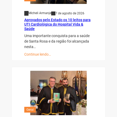
Micheli Armanje
7 de agosto de 2026
Aprovados pelo Estado os 10 leitos para
UTI Cardiológica do Hospital Vida &
Saúde
Uma importante conquista para a saúde
de Santa Rosa e da região foi alcançada
nesta…
Continue lendo…
Geral