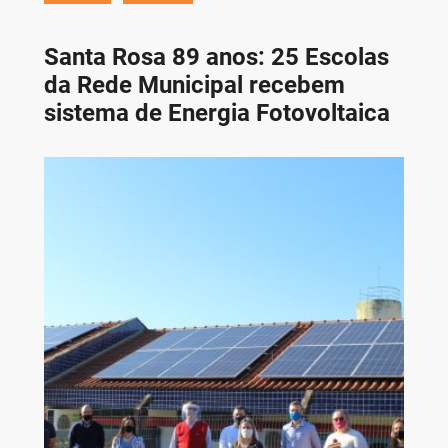
Santa Rosa 89 anos: 25 Escolas
da Rede Municipal recebem
sistema de Energia Fotovoltaica