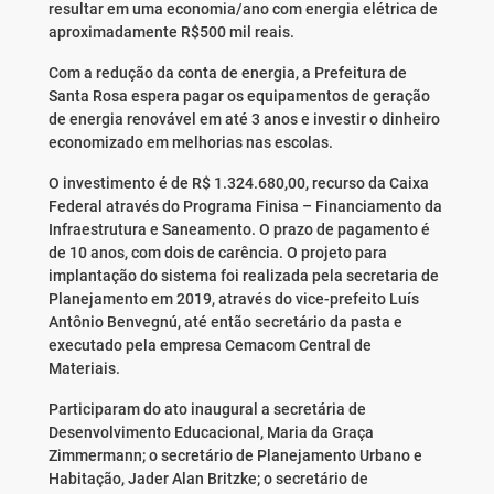
resultar em uma economia/ano com energia elétrica de
aproximadamente R$500 mil reais.
Com a redução da conta de energia, a Prefeitura de
Santa Rosa espera pagar os equipamentos de geração
de energia renovável em até 3 anos e investir o dinheiro
economizado em melhorias nas escolas.
O investimento é de R$ 1.324.680,00, recurso da Caixa
Federal através do Programa Finisa – Financiamento da
Infraestrutura e Saneamento. O prazo de pagamento é
de 10 anos, com dois de carência. O projeto para
implantação do sistema foi realizada pela secretaria de
Planejamento em 2019, através do vice-prefeito Luís
Antônio Benvegnú, até então secretário da pasta e
executado pela empresa Cemacom Central de
Materiais.
Participaram do ato inaugural a secretária de
Desenvolvimento Educacional, Maria da Graça
Zimmermann; o secretário de Planejamento Urbano e
Habitação, Jader Alan Britzke; o secretário de