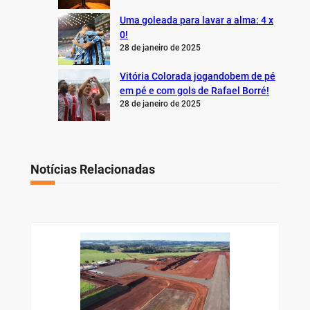
Uma goleada para lavar a alma: 4 x
0!
28 de janeiro de 2025
Vitória Colorada jogandobem de pé
em pé e com gols de Rafael Borré!
28 de janeiro de 2025
Notícias Relacionadas