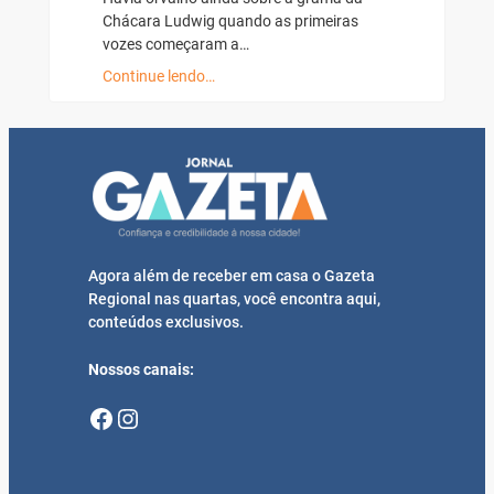
Chácara Ludwig quando as primeiras
vozes começaram a…
Continue lendo…
Agora além de receber em casa o Gazeta
Regional nas quartas, você encontra aqui,
conteúdos exclusivos.
Nossos canais:
Facebook
Instagram