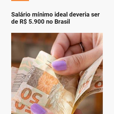
Salário mínimo ideal deveria ser
de R$ 5.900 no Brasil