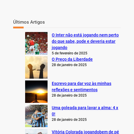
Últimos Artigos
O Inter não está jogando nem perto
do que sabe, pode e deveria estar
jogando
5 de fevereiro de 2025
O Preço da Liberdade
28 de janeiro de 2025
Escrevo para dar voz às minhas
reflexões e sentimentos
28 de janeiro de 2025
Uma goleada para lavar a alma: 4 x
0!
28 de janeiro de 2025
Vitória Colorada jogandobem de pé