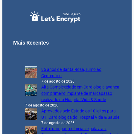
Mais Recentes
95 anos de Santa Rosa, rumo ao
Centenário
7 de agosto de 2026
Alta Complexidade em Cardiologia avança
com primeiro implante de marcapasso
realizado no Hospital Vida & Saúde
7 de agosto de 2026
Aprovados pelo Estado os 10 leitos para
UTI Cardiológica do Hospital Vida & Saúde
7 de agosto de 2026
Entre pampas, colmeias e palavras: