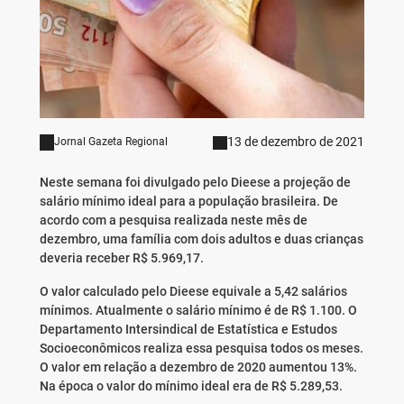
13 de dezembro de 2021
Jornal Gazeta Regional
Neste semana foi divulgado pelo Dieese a projeção de
salário mínimo ideal para a população brasileira. De
acordo com a pesquisa realizada neste mês de
dezembro, uma família com dois adultos e duas crianças
deveria receber R$ 5.969,17.
O valor calculado pelo Dieese equivale a 5,42 salários
mínimos. Atualmente o salário mínimo é de R$ 1.100. O
Departamento Intersindical de Estatística e Estudos
Socioeconômicos realiza essa pesquisa todos os meses.
O valor em relação a dezembro de 2020 aumentou 13%.
Na época o valor do mínimo ideal era de R$ 5.289,53.