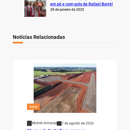
em pé e com gols de Rafael Borré!
28 de janeiro de 2025
Notícias Relacionadas
Geral
Micheli Armanje
7 de agosto de 2026