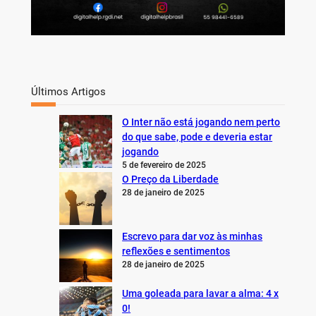
Últimos Artigos
O Inter não está jogando nem perto
do que sabe, pode e deveria estar
jogando
5 de fevereiro de 2025
O Preço da Liberdade
28 de janeiro de 2025
Escrevo para dar voz às minhas
reflexões e sentimentos
28 de janeiro de 2025
Uma goleada para lavar a alma: 4 x
0!