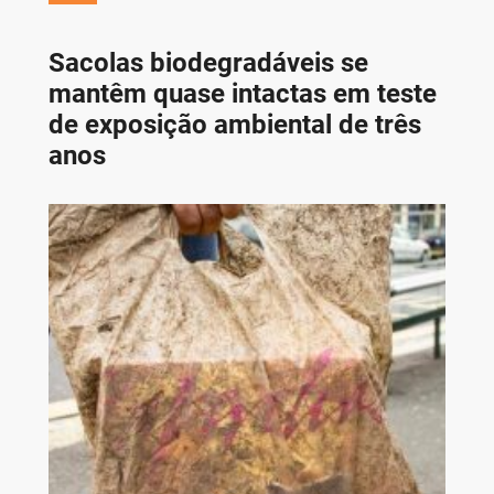
Sacolas biodegradáveis se
mantêm quase intactas em teste
de exposição ambiental de três
anos