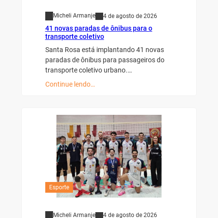
Micheli Armanje
4 de agosto de 2026
41 novas paradas de ônibus para o
transporte coletivo
Santa Rosa está implantando 41 novas
paradas de ônibus para passageiros do
transporte coletivo urbano.…
Continue lendo…
Esporte
Micheli Armanje
4 de agosto de 2026