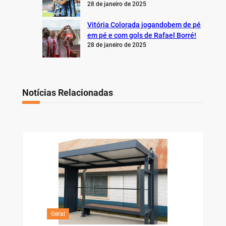
28 de janeiro de 2025
Vitória Colorada jogandobem de pé
em pé e com gols de Rafael Borré!
28 de janeiro de 2025
Notícias Relacionadas
Geral