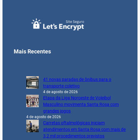
Mais Recentes
41 novas paradas de ônibus para o
transporte coletivo
4 de agosto de 2026
Etapa da Liga Noroeste de Voleibol
Masculino movimenta Santa Rosa com
grandes jogos
4 de agosto de 2026
Carretas oftalmológicas iniciam
atendimentos em Santa Rosa com mais de
3,2 mil procedimentos previstos