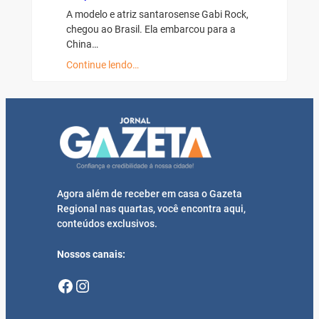
A modelo e atriz santarosense Gabi Rock,
chegou ao Brasil. Ela embarcou para a
China…
Continue lendo…
Agora além de receber em casa o Gazeta
Regional nas quartas, você encontra aqui,
conteúdos exclusivos.
Nossos canais:
Facebook
Instagram