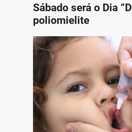
Sábado será o Dia “D
poliomielite