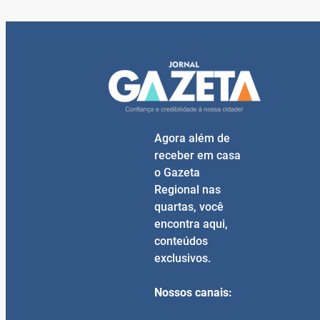
Agora além de
receber em casa
o Gazeta
Regional nas
quartas, você
encontra aqui,
conteúdos
exclusivos.
Nossos canais: