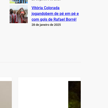
Vitória Colorada
jogandobem de pé em pé e
com gols de Rafael Borré!
28 de janeiro de 2025