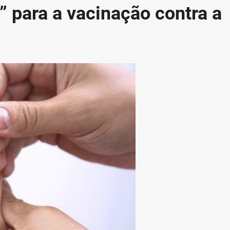
” para a vacinação contra a