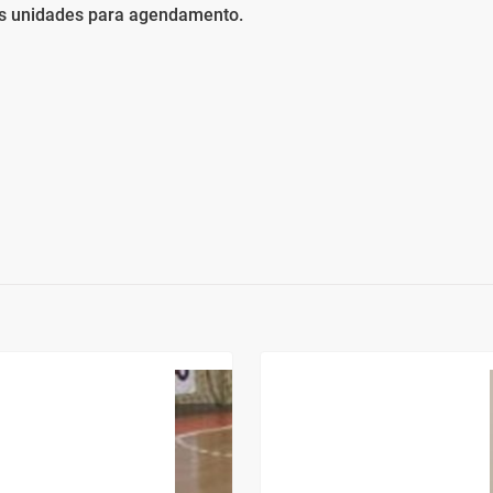
as unidades para agendamento.