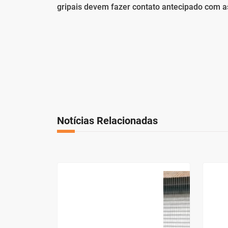
gripais devem fazer contato antecipado com 
Notícias Relacionadas