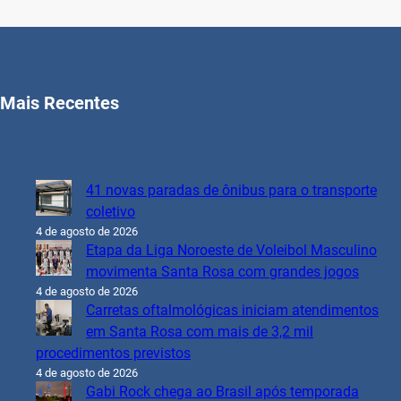
Mais Recentes
41 novas paradas de ônibus para o transporte
coletivo
4 de agosto de 2026
Etapa da Liga Noroeste de Voleibol Masculino
movimenta Santa Rosa com grandes jogos
4 de agosto de 2026
Carretas oftalmológicas iniciam atendimentos
em Santa Rosa com mais de 3,2 mil
procedimentos previstos
4 de agosto de 2026
Gabi Rock chega ao Brasil após temporada