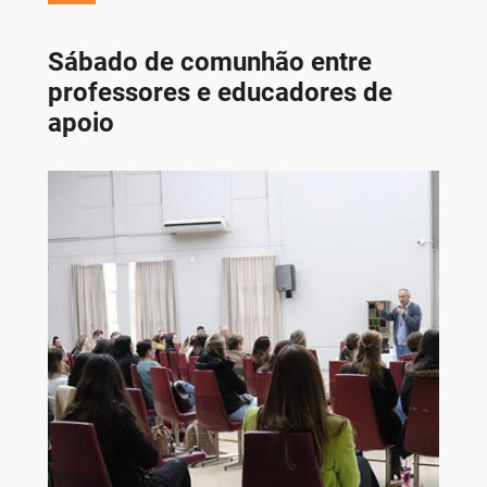
Sábado de comunhão entre
professores e educadores de
apoio