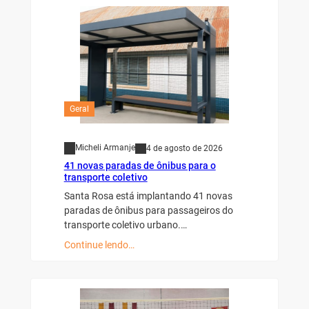
Geral
Micheli Armanje
4 de agosto de 2026
41 novas paradas de ônibus para o
transporte coletivo
Santa Rosa está implantando 41 novas
paradas de ônibus para passageiros do
transporte coletivo urbano.…
Continue lendo…