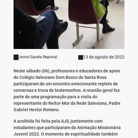
13 de agosto de 2022
Jornal Gazeta Regional
Neste sábado (06), professores e educadores de apoio
do Colégio Salesiano Dom Bosco de Santa Rosa
participaram de um encontro emocionante repleto de
conversas e troca de testemunhos. A reunião geral fez
parte de uma programação para a visita do
representante do Reitor-Mor da Rede Salesiana, Padre
Gabriel Hector Romero.
A acolhida foi feita pela AJS, juntamente com
estudantes que participaram da Animação Missionária
Juvenil 2022. O momento de espiritualidade também