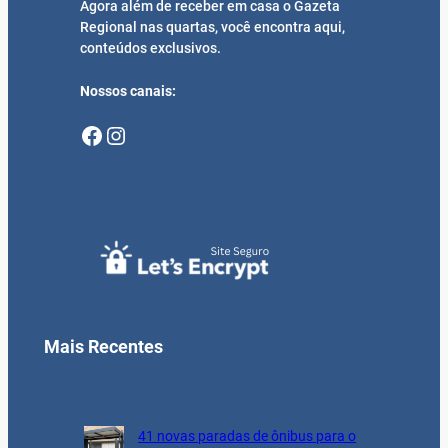
Agora além de receber em casa o Gazeta
Regional nas quartas, você encontra aqui,
conteúdos exclusivos.
Nossos canais:
Facebook
Instagram
Mais Recentes
41 novas paradas de ônibus para o