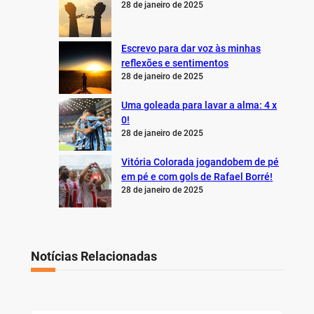
28 de janeiro de 2025
Escrevo para dar voz às minhas
reflexões e sentimentos
28 de janeiro de 2025
Uma goleada para lavar a alma: 4 x
0!
28 de janeiro de 2025
Vitória Colorada jogandobem de pé
em pé e com gols de Rafael Borré!
28 de janeiro de 2025
Notícias Relacionadas