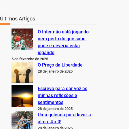
Últimos Artigos
O Inter não está jogando
nem perto do que sabe,
pode e deveria estar
jogando
5 de fevereiro de 2025
O Preço da Liberdade
28 de janeiro de 2025
Escrevo para dar voz às
minhas reflexões e
sentimentos
28 de janeiro de 2025
Uma goleada para lavar a
alma: 4 x 0!
28 de janeiro de 2025