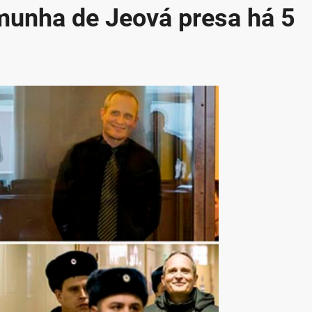
emunha de Jeová presa há 5