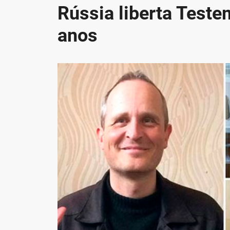
Rússia liberta Test
anos