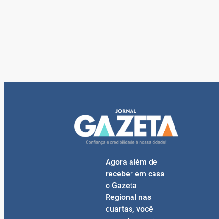
Agora além de
receber em casa
o Gazeta
Regional nas
quartas, você