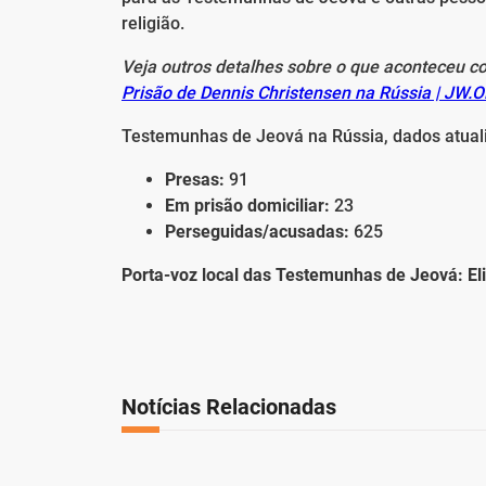
religião.
Veja outros detalhes sobre o que aconteceu co
Prisão de Dennis Christensen na Rússia | JW.
Testemunhas de Jeová na Rússia, dados atual
Presas:
91
Em prisão domiciliar:
23
Perseguidas/acusadas:
625
Porta-voz local das Testemunhas de Jeová: El
Notícias Relacionadas