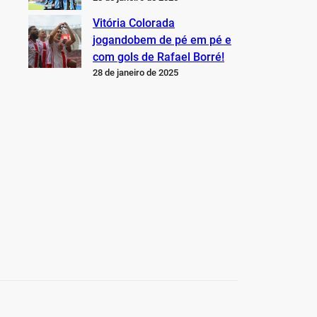
Vitória Colorada
jogandobem de pé em pé e
com gols de Rafael Borré!
28 de janeiro de 2025