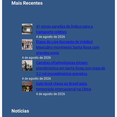
Mais Recentes
41 novas paradas de ônibus para o
transporte coletivo
4 de agosto de 2026
Etapa da Liga Noroeste de Voleibol
Masculino movimenta Santa Rosa com
grandes jogos
4 de agosto de 2026
Carretas oftalmológicas iniciam
atendimentos em Santa Rosa com mais de
3,2 mil procedimentos previstos
4 de agosto de 2026
Gabi Rock chega ao Brasil após
temporada internacional na China
4 de agosto de 2026
Notícias