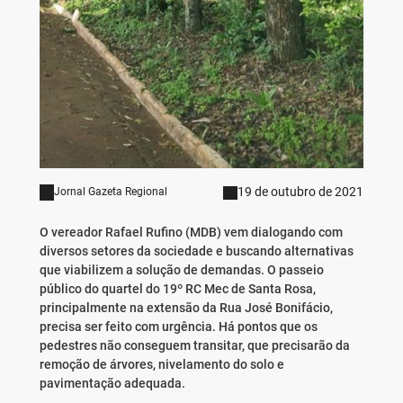
19 de outubro de 2021
Jornal Gazeta Regional
O vereador Rafael Rufino (MDB) vem dialogando com
diversos setores da sociedade e buscando alternativas
que viabilizem a solução de demandas. O passeio
público do quartel do 19º RC Mec de Santa Rosa,
principalmente na extensão da Rua José Bonifácio,
precisa ser feito com urgência. Há pontos que os
pedestres não conseguem transitar, que precisarão da
remoção de árvores, nivelamento do solo e
pavimentação adequada.