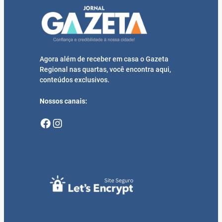
Agora além de receber em casa o Gazeta
Regional nas quartas, você encontra aqui,
conteúdos exclusivos.
Nossos canais:
Facebook
Instagram