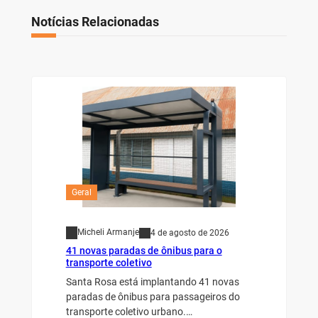
Notícias Relacionadas
Geral
Micheli Armanje
4 de agosto de 2026
41 novas paradas de ônibus para o
transporte coletivo
Santa Rosa está implantando 41 novas
paradas de ônibus para passageiros do
transporte coletivo urbano.…