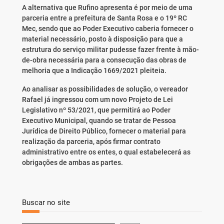
A alternativa que Rufino apresenta é por meio de uma
parceria entre a prefeitura de Santa Rosa e o 19º RC
Mec, sendo que ao Poder Executivo caberia fornecer o
material necessário, posto à disposição para que a
estrutura do serviço militar pudesse fazer frente à mão-
de-obra necessária para a consecução das obras de
melhoria que a Indicação 1669/2021 pleiteia.
Ao analisar as possibilidades de solução, o vereador
Rafael já ingressou com um novo Projeto de Lei
Legislativo nº 53/2021, que permitirá ao Poder
Executivo Municipal, quando se tratar de Pessoa
Jurídica de Direito Público, fornecer o material para
realização da parceria, após firmar contrato
administrativo entre os entes, o qual estabelecerá as
obrigações de ambas as partes.
Buscar no site