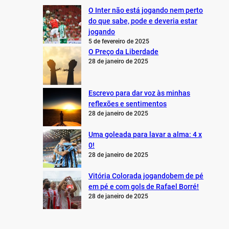
O Inter não está jogando nem perto
do que sabe, pode e deveria estar
jogando
5 de fevereiro de 2025
O Preço da Liberdade
28 de janeiro de 2025
Escrevo para dar voz às minhas
reflexões e sentimentos
28 de janeiro de 2025
Uma goleada para lavar a alma: 4 x
0!
28 de janeiro de 2025
Vitória Colorada jogandobem de pé
em pé e com gols de Rafael Borré!
28 de janeiro de 2025