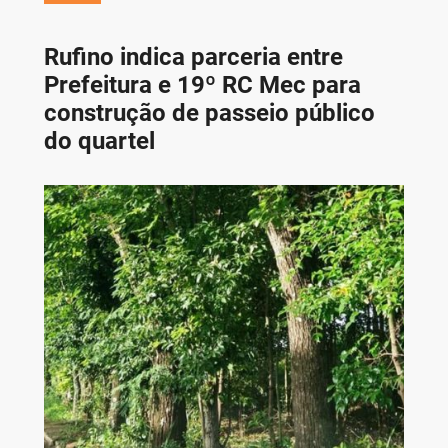
Rufino indica parceria entre
Prefeitura e 19º RC Mec para
construção de passeio público
do quartel