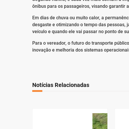
ônibus para os passageiros, visando garantir a
Em dias de chuva ou muito calor, a permanênc
desgaste e otimizando o tempo das pessoas, já
veículo e quando ele vai passar no ponto de su
Para o vereador, o futuro do transporte públic
inovação e melhoria dos sistemas operacionai
Notícias Relacionadas