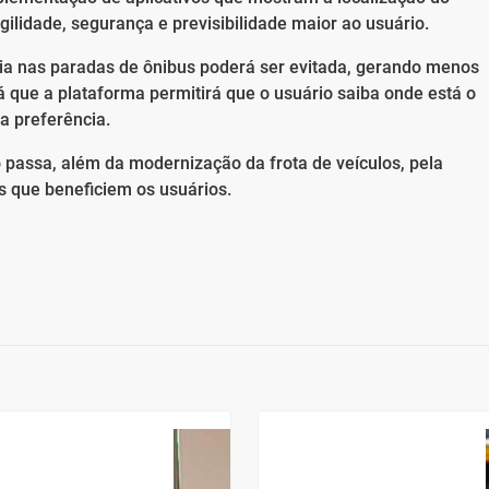
gilidade, segurança e previsibilidade maior ao usuário.
ia nas paradas de ônibus poderá ser evitada, gerando menos
 que a plataforma permitirá que o usuário saiba onde está o
a preferência.
o passa, além da modernização da frota de veículos, pela
s que beneficiem os usuários.