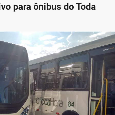
tivo para ônibus do Toda