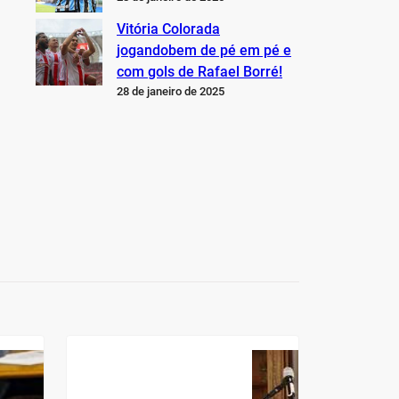
Vitória Colorada
jogandobem de pé em pé e
com gols de Rafael Borré!
28 de janeiro de 2025