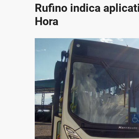
Rufino indica aplica
Hora