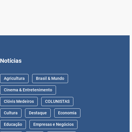
Notícias
Agricultura
Brasil & Mundo
Cinema & Entretenimento
Clóvis Medeiros
COLUNISTAS
Cultura
Destaque
Economia
Educação
Empresas e Negócios