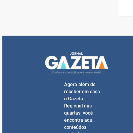
Agora além de
receber em casa
o Gazeta
Regional nas
quartas, você
encontra aqui,
conteúdos