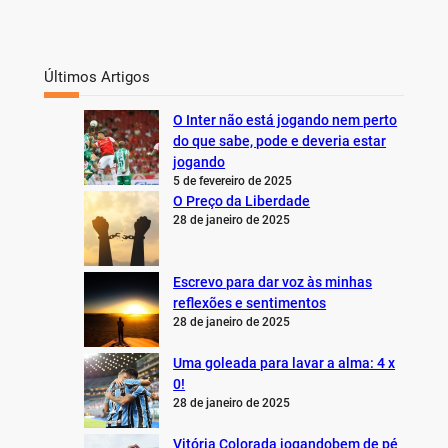
Últimos Artigos
O Inter não está jogando nem perto
do que sabe, pode e deveria estar
jogando
5 de fevereiro de 2025
O Preço da Liberdade
28 de janeiro de 2025
Escrevo para dar voz às minhas
reflexões e sentimentos
28 de janeiro de 2025
Uma goleada para lavar a alma: 4 x
0!
28 de janeiro de 2025
Vitória Colorada jogandobem de pé