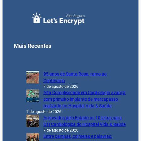
Mais Recentes
95 anos de Santa Rosa, rumo ao
Centenário
7 de agosto de 2026
Alta Complexidade em Cardiologia avança
com primeiro implante de marcapasso
realizado no Hospital Vida & Saúde
7 de agosto de 2026
Aprovados pelo Estado os 10 leitos para
UTI Cardiológica do Hospital Vida & Saúde
7 de agosto de 2026
Entre pampas, colmeias e palavras: