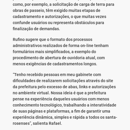
como, por exemplo, a solicitação de carga de terra para
obras de passeio, têm exigido muitas etapas de
cadastramento e autorizações, o que muitas vezes
confunde usuários ou representa obstáculos para
finalização de demandas.
Rufino sugere que o formato dos processos
administrativos realizados de forma on-line tenham
formulários mais simplificados, a exemplo do
procedimento de abertura de ouvidoria atual, com
menos exigências de cadastramentos longos.
“Tenho recebido pessoas em meu gabinete com
dificuldades de realizarem solicitações através do site
da prefeitura pelo excesso de abas, links e autorizações
no ambiente virtual. Nossa ideia é que a prefeitura
pense na experiência daqueles usuários com menos
conhecimento tecnológico, trabalhando a interatividade
de suas páginas e plataformas, a fim de garantir uma
experiência dinâmica, simples e rápida a todos os santa-
rosenses”, salienta Rafael.