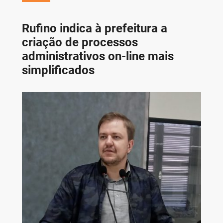
Rufino indica à prefeitura a
criação de processos
administrativos on-line mais
simplificados