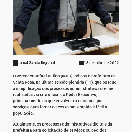
13 de julho de 2022
Jornal Gazeta Regional
O vereador Rafael Rufino (MDB) indicou à prefeitura de
Santa Rosa, na última sessão plenária (11), que busque
a simplificação dos processos administrativos on-line,
realizados via site oficial do Poder Executivo,
principalmente os que envolvem a demanda por
serviços, para tornar o acesso mais rápido e fácil à
população.
Atualmente, os processos administrativos digitais da
prefeitura para solicitação de serviços ou pedidos,