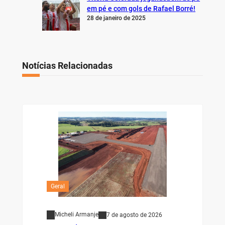
em pé e com gols de Rafael Borré!
28 de janeiro de 2025
Notícias Relacionadas
Geral
Micheli Armanje
7 de agosto de 2026