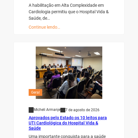
A habilitação em Alta Complexidade em
Cardiologia permitiu que o Hospital Vida &
Saúde, de…
Continue lendo…
Geral
Micheli Armanje
7 de agosto de 2026
Aprovados pelo Estado os 10 leitos para
UTI Cardiológica do Hospital Vida &
Saúde
Uma importante conquista para a saúde