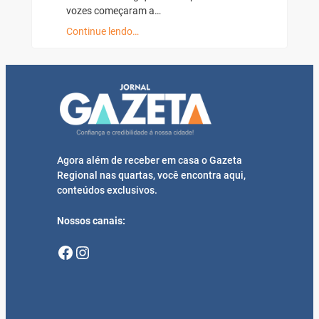
vozes começaram a…
Continue lendo…
Agora além de receber em casa o Gazeta
Regional nas quartas, você encontra aqui,
conteúdos exclusivos.
Nossos canais:
Facebook
Instagram