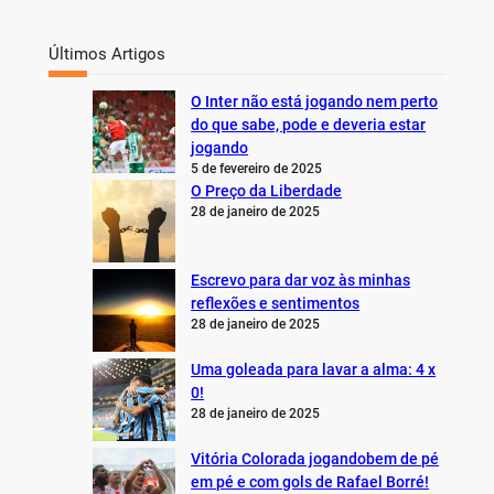
Últimos Artigos
O Inter não está jogando nem perto
do que sabe, pode e deveria estar
jogando
5 de fevereiro de 2025
O Preço da Liberdade
28 de janeiro de 2025
Escrevo para dar voz às minhas
reflexões e sentimentos
28 de janeiro de 2025
Uma goleada para lavar a alma: 4 x
0!
28 de janeiro de 2025
Vitória Colorada jogandobem de pé
em pé e com gols de Rafael Borré!