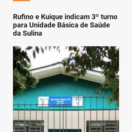
Rufino e Kuique indicam 3º turno
para Unidade Básica de Saúde
da Sulina