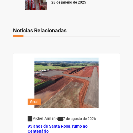
28 de janeiro de 2025
Notícias Relacionadas
Geral
Micheli Armanje
7 de agosto de 2026
95 anos de Santa Rosa, rumo ao
Centenário