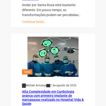
Andar por Santa Rosa está bastante
diferente. Em pouco tempo, as
transformações podem ser percebidas…
Continue lendo…
Geral
Micheli Armanje
7 de agosto de 2026
Alta Complexidade em Cardiologia
avança com primeiro implante de
marcapasso realizado no Hospital Vida &
Saúde