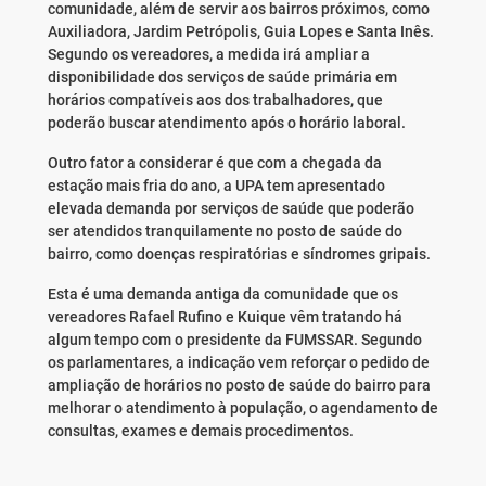
comunidade, além de servir aos bairros próximos, como
Auxiliadora, Jardim Petrópolis, Guia Lopes e Santa Inês.
Segundo os vereadores, a medida irá ampliar a
disponibilidade dos serviços de saúde primária em
horários compatíveis aos dos trabalhadores, que
poderão buscar atendimento após o horário laboral.
Outro fator a considerar é que com a chegada da
estação mais fria do ano, a UPA tem apresentado
elevada demanda por serviços de saúde que poderão
ser atendidos tranquilamente no posto de saúde do
bairro, como doenças respiratórias e síndromes gripais.
Esta é uma demanda antiga da comunidade que os
vereadores Rafael Rufino e Kuique vêm tratando há
algum tempo com o presidente da FUMSSAR. Segundo
os parlamentares, a indicação vem reforçar o pedido de
ampliação de horários no posto de saúde do bairro para
melhorar o atendimento à população, o agendamento de
consultas, exames e demais procedimentos.