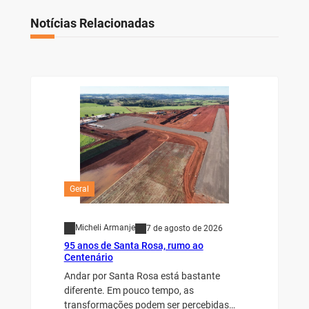
Notícias Relacionadas
Geral
Micheli Armanje
7 de agosto de 2026
95 anos de Santa Rosa, rumo ao
Centenário
Andar por Santa Rosa está bastante
diferente. Em pouco tempo, as
transformações podem ser percebidas…