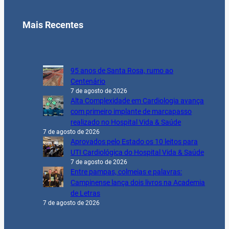
Mais Recentes
95 anos de Santa Rosa, rumo ao
Centenário
7 de agosto de 2026
Alta Complexidade em Cardiologia avança
com primeiro implante de marcapasso
realizado no Hospital Vida & Saúde
7 de agosto de 2026
Aprovados pelo Estado os 10 leitos para
UTI Cardiológica do Hospital Vida & Saúde
7 de agosto de 2026
Entre pampas, colmeias e palavras:
Campinense lança dois livros na Academia
de Letras
7 de agosto de 2026