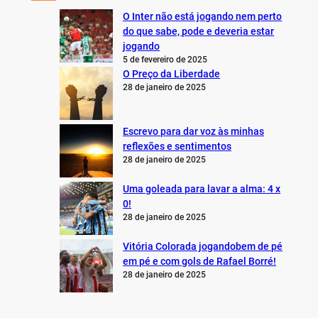
O Inter não está jogando nem perto
do que sabe, pode e deveria estar
jogando
5 de fevereiro de 2025
O Preço da Liberdade
28 de janeiro de 2025
Escrevo para dar voz às minhas
reflexões e sentimentos
28 de janeiro de 2025
Uma goleada para lavar a alma: 4 x
0!
28 de janeiro de 2025
Vitória Colorada jogandobem de pé
em pé e com gols de Rafael Borré!
28 de janeiro de 2025