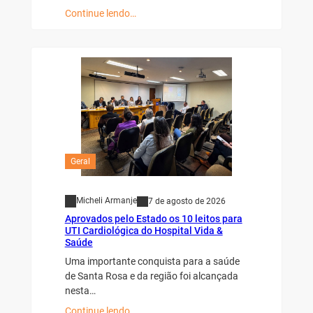
Continue lendo…
Geral
Micheli Armanje
7 de agosto de 2026
Aprovados pelo Estado os 10 leitos para
UTI Cardiológica do Hospital Vida &
Saúde
Uma importante conquista para a saúde
de Santa Rosa e da região foi alcançada
nesta…
Continue lendo…