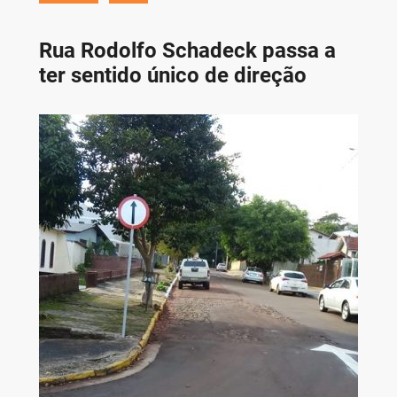
Rua Rodolfo Schadeck passa a
ter sentido único de direção