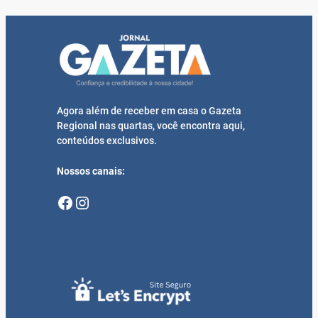
Agora além de receber em casa o Gazeta
Regional nas quartas, você encontra aqui,
conteúdos exclusivos.
Nossos canais:
Facebook
Instagram