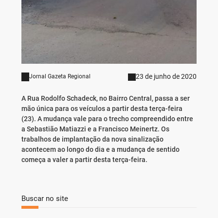
23 de junho de 2020
Jornal Gazeta Regional
A Rua Rodolfo Schadeck, no Bairro Central, passa a ser
mão única para os veículos a partir desta terça-feira
(23). A mudança vale para o trecho compreendido entre
a Sebastião Matiazzi e a Francisco Meinertz. Os
trabalhos de implantação da nova sinalização
acontecem ao longo do dia e a mudança de sentido
começa a valer a partir desta terça-feira.
Buscar no site