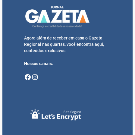
Agora além de receber em casa o Gazeta
Regional nas quartas, você encontra aqui,
conteúdos exclusivos.
Nossos canais:
Facebook
Instagram