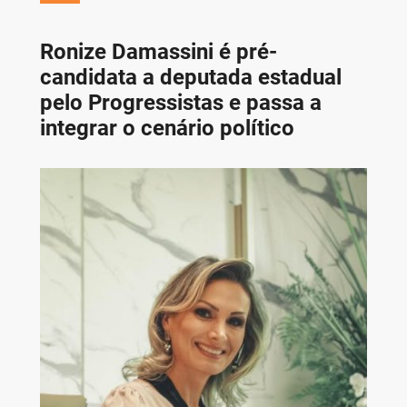
Ronize Damassini é pré-
candidata a deputada estadual
pelo Progressistas e passa a
integrar o cenário político