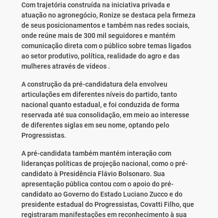
Com trajetória construída na iniciativa privada e
atuação no agronegócio, Ronize se destaca pela firmeza
de seus posicionamentos e também nas redes sociais,
onde reúne mais de 300 mil seguidores e mantém
comunicação direta com o público sobre temas ligados
ao setor produtivo, política, realidade do agro e das
mulheres através de vídeos .
A construção da pré-candidatura dela envolveu
articulações em diferentes níveis do partido, tanto
nacional quanto estadual, e foi conduzida de forma
reservada até sua consolidação, em meio ao interesse
de diferentes siglas em seu nome, optando pelo
Progressistas.
A pré-candidata também mantém interação com
lideranças políticas de projeção nacional, como o pré-
candidato à Presidência Flávio Bolsonaro. Sua
apresentação pública contou com o apoio do pré-
candidato ao Governo do Estado Luciano Zucco e do
presidente estadual do Progressistas, Covatti Filho, que
registraram manifestações em reconhecimento à sua