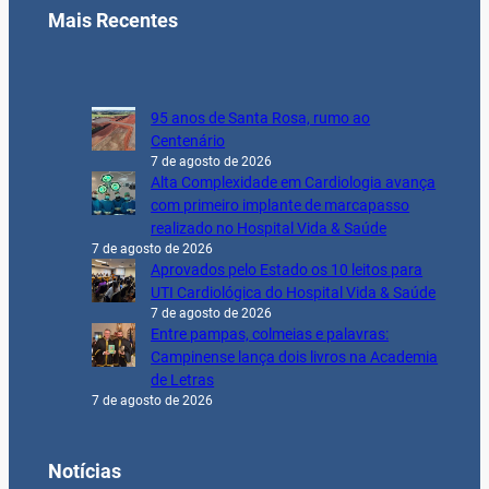
Mais Recentes
95 anos de Santa Rosa, rumo ao
Centenário
7 de agosto de 2026
Alta Complexidade em Cardiologia avança
com primeiro implante de marcapasso
realizado no Hospital Vida & Saúde
7 de agosto de 2026
Aprovados pelo Estado os 10 leitos para
UTI Cardiológica do Hospital Vida & Saúde
7 de agosto de 2026
Entre pampas, colmeias e palavras:
Campinense lança dois livros na Academia
de Letras
7 de agosto de 2026
Notícias