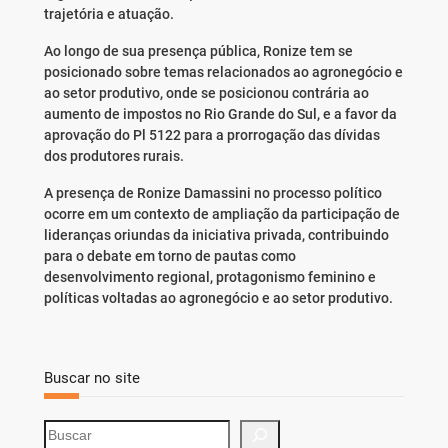
trajetória e atuação.
Ao longo de sua presença pública, Ronize tem se
posicionado sobre temas relacionados ao agronegócio e
ao setor produtivo, onde se posicionou contrária ao
aumento de impostos no Rio Grande do Sul, e a favor da
aprovação do Pl 5122 para a prorrogação das dívidas
dos produtores rurais.
A presença de Ronize Damassini no processo político
ocorre em um contexto de ampliação da participação de
lideranças oriundas da iniciativa privada, contribuindo
para o debate em torno de pautas como
desenvolvimento regional, protagonismo feminino e
políticas voltadas ao agronegócio e ao setor produtivo.
Buscar no site
S