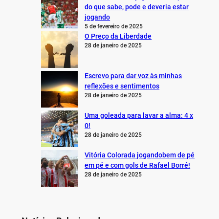
do que sabe, pode e deveria estar
jogando
5 de fevereiro de 2025
O Preço da Liberdade
28 de janeiro de 2025
Escrevo para dar voz às minhas
reflexões e sentimentos
28 de janeiro de 2025
Uma goleada para lavar a alma: 4 x
0!
28 de janeiro de 2025
Vitória Colorada jogandobem de pé
em pé e com gols de Rafael Borré!
28 de janeiro de 2025