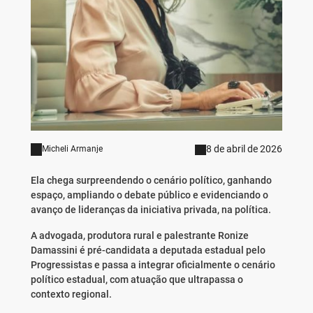
8 de abril de 2026
Micheli Armanje
Ela chega surpreendendo o cenário político, ganhando
espaço, ampliando o debate público e evidenciando o
avanço de lideranças da iniciativa privada, na política.
A advogada, produtora rural e palestrante Ronize
Damassini é pré-candidata a deputada estadual pelo
Progressistas e passa a integrar oficialmente o cenário
político estadual, com atuação que ultrapassa o
contexto regional.