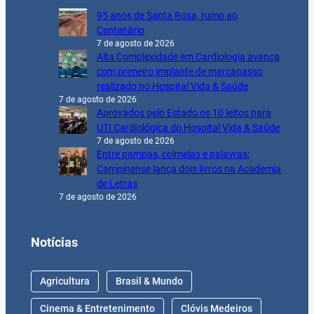
95 anos de Santa Rosa, rumo ao
Centenário
7 de agosto de 2026
Alta Complexidade em Cardiologia avança
com primeiro implante de marcapasso
realizado no Hospital Vida & Saúde
7 de agosto de 2026
Aprovados pelo Estado os 10 leitos para
UTI Cardiológica do Hospital Vida & Saúde
7 de agosto de 2026
Entre pampas, colmeias e palavras:
Campinense lança dois livros na Academia
de Letras
7 de agosto de 2026
Notícias
Agricultura
Brasil & Mundo
Cinema & Entretenimento
Clóvis Medeiros