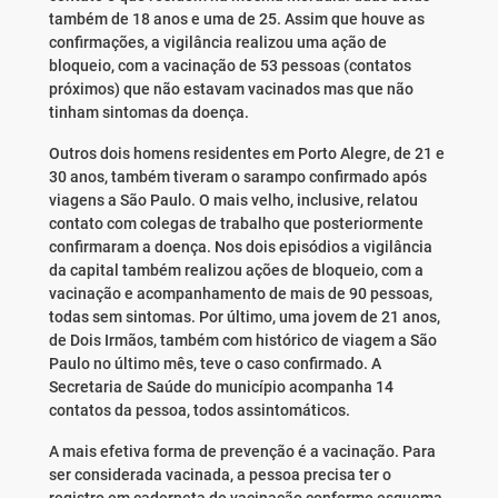
também de 18 anos e uma de 25. Assim que houve as
confirmações, a vigilância realizou uma ação de
bloqueio, com a vacinação de 53 pessoas (contatos
próximos) que não estavam vacinados mas que não
tinham sintomas da doença.
Outros dois homens residentes em Porto Alegre, de 21 e
30 anos, também tiveram o sarampo confirmado após
viagens a São Paulo. O mais velho, inclusive, relatou
contato com colegas de trabalho que posteriormente
confirmaram a doença. Nos dois episódios a vigilância
da capital também realizou ações de bloqueio, com a
vacinação e acompanhamento de mais de 90 pessoas,
todas sem sintomas. Por último, uma jovem de 21 anos,
de Dois Irmãos, também com histórico de viagem a São
Paulo no último mês, teve o caso confirmado. A
Secretaria de Saúde do município acompanha 14
contatos da pessoa, todos assintomáticos.
A mais efetiva forma de prevenção é a vacinação. Para
ser considerada vacinada, a pessoa precisa ter o