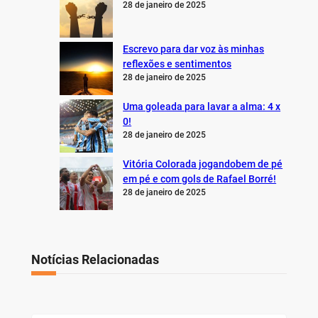
28 de janeiro de 2025
Escrevo para dar voz às minhas
reflexões e sentimentos
28 de janeiro de 2025
Uma goleada para lavar a alma: 4 x
0!
28 de janeiro de 2025
Vitória Colorada jogandobem de pé
em pé e com gols de Rafael Borré!
28 de janeiro de 2025
Notícias Relacionadas