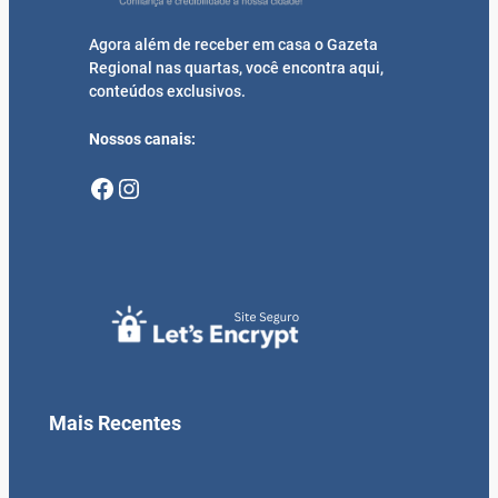
Agora além de receber em casa o Gazeta
Regional nas quartas, você encontra aqui,
conteúdos exclusivos.
Nossos canais:
Facebook
Instagram
Mais Recentes