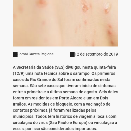
12 de setembro de 2019
Jornal Gazeta Regional
A Secretaria da Saúde (SES) divulgou nesta quinta-feira
(12/9) uma nota técnica sobre o sarampo. Os primeiros
casos do Rio Grande do Sul foram confirmados nesta
semana. São sete casos que tiveram início de sintomas
entre a primeira e a última semana de agosto. Seis deles
foram em residentes em Porto Alegre e um em Dois
Irmãos. As medidas de bloqueio, com a vacinação de
contatos próximos, já foram realizadas pelos
municípios. Todos têm histórico de viagem a locais com
circulação do vírus (São Paulo e Europa) ou vinculação a
esses, por isso são considerados importados.