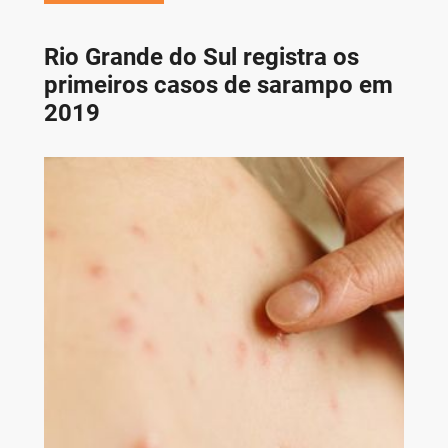
Rio Grande do Sul registra os
primeiros casos de sarampo em
2019