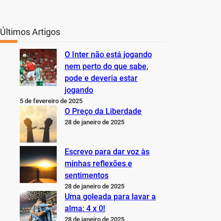
Últimos Artigos
O Inter não está jogando
nem perto do que sabe,
pode e deveria estar
jogando
5 de fevereiro de 2025
O Preço da Liberdade
28 de janeiro de 2025
Escrevo para dar voz às
minhas reflexões e
sentimentos
28 de janeiro de 2025
Uma goleada para lavar a
alma: 4 x 0!
28 de janeiro de 2025