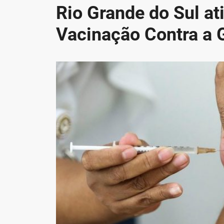
Rio Grande do Sul a
Vacinação Contra a 