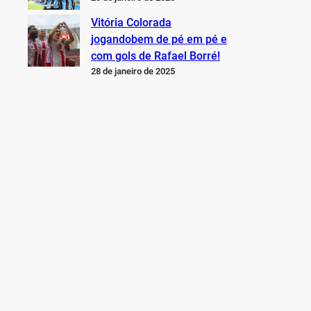
Vitória Colorada
jogandobem de pé em pé e
com gols de Rafael Borré!
28 de janeiro de 2025