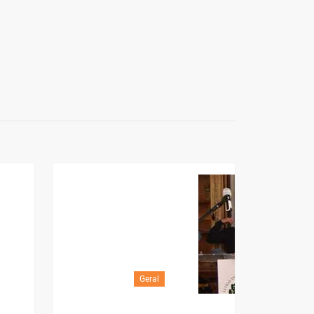
Geral