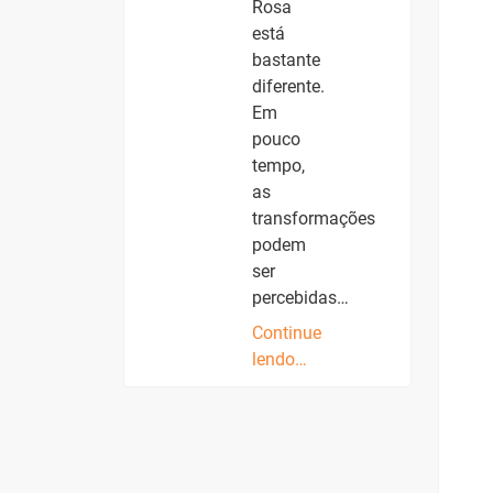
Rosa
está
bastante
diferente.
Em
pouco
tempo,
as
transformações
podem
ser
percebidas…
Continue
lendo…