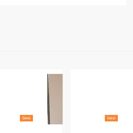
Geral
Geral