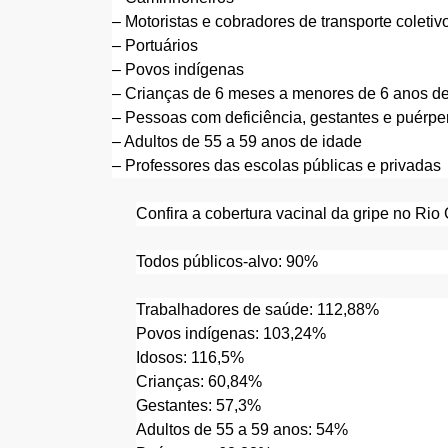
– Motoristas e cobradores de transporte coletiv
– Portuários
– Povos indígenas
– Crianças de 6 meses a menores de 6 anos d
– Pessoas com deficiência, gestantes e puérper
– Adultos de 55 a 59 anos de idade
– Professores das escolas públicas e privadas
Confira a cobertura vacinal da gripe no Rio
Todos públicos-alvo: 90%
Trabalhadores de saúde: 112,88%
Povos indígenas: 103,24%
Idosos: 116,5%
Crianças: 60,84%
Gestantes: 57,3%
Adultos de 55 a 59 anos: 54%